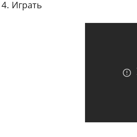
4. Играть