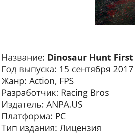
Название:
Dinosaur Hunt First
Год выпуска: 15 сентября 2017
Жанр: Action, FPS
Разработчик: Racing Bros
Издатель: ANPA.US
Платформа: PC
Тип издания: Лицензия