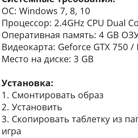
ОС: Windows 7, 8, 10
Процессор: 2.4GHz CPU Dual C
Оперативная память: 4 GB ОЗ
Видеокарта: Geforce GTX 750 /
Место на диске: 3 GB
Установка:
1. Смонтировать образ
2. Установить
3. Скопировать таблетку из па
игра