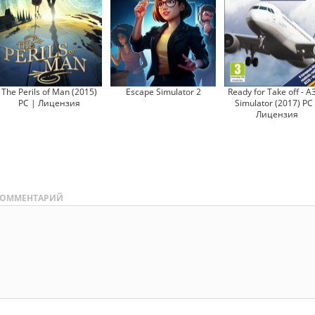
The Perils of Man (2015)
Escape Simulator 2
Ready for Take off - A
PC | Лицензия
Simulator (2017) PC
Лицензия
ОММЕНТАРИЙ