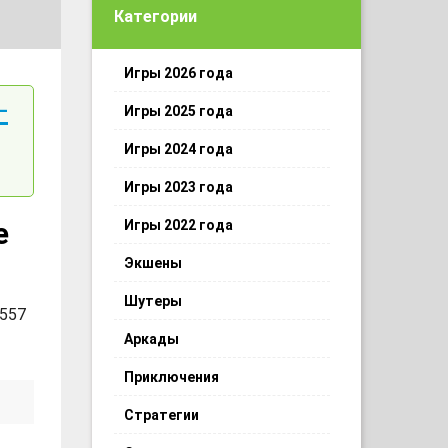
Категории
Игры 2026 года
-
Игры 2025 года
Игры 2024 года
Игры 2023 года
е
Игры 2022 года
Экшены
Шутеры
 557
Аркады
Приключения
Стратегии