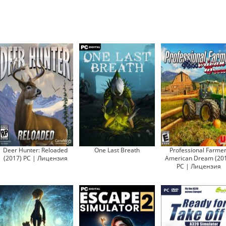
Deer Hunter: Reloaded
One Last Breath
Professional Farmer
(2017) PC | Лицензия
American Dream (20
PC | Лицензия