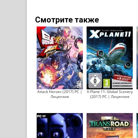
Смотрите также
Attack Heroes (2017) PC |
X-Plane 11: Global Scenery
Лицензия
(2017) PC | Лицензия