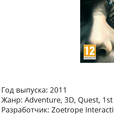
Год выпуска: 2011
Жанр: Adventure, 3D, Quest, 1st
Разработчик: Zoetrope Interact