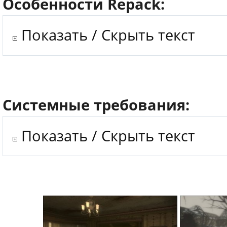
Особенности Repack:
Показать / Скрыть текст
Системные требования:
Показать / Скрыть текст