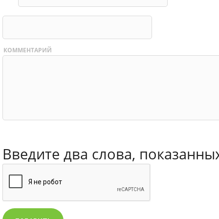
КОММЕНТАРИЙ
Введите два слова, показанны