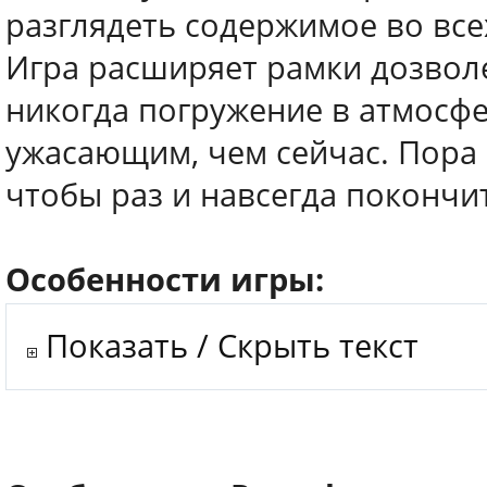
разглядеть содержимое во все
Игра расширяет рамки дозволе
никогда погружение в атмосф
ужасающим, чем сейчас. Пора 
чтобы раз и навсегда покончи
Особенности игры:
Показать / Скрыть текст