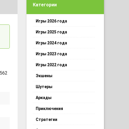
Категории
Игры 2026 года
Игры 2025 года
Игры 2024 года
Игры 2023 года
Игры 2022 года
 562
Экшены
Шутеры
Аркады
Приключения
Стратегии