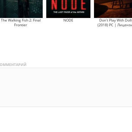
The Walking Fish 2: Final
NODE
Don't Play With Doll
Frontier
(2018) PC | Лиценз
ОММЕНТАРИЙ