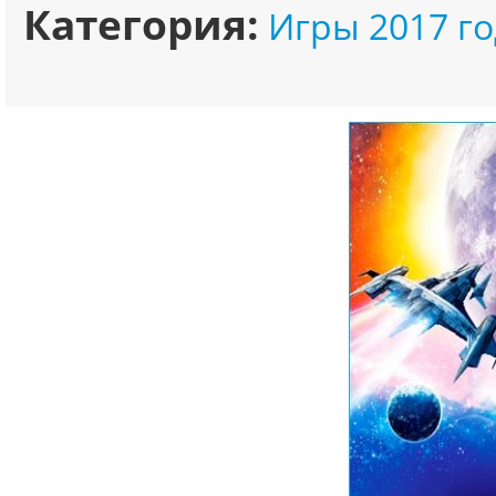
Категория:
Игры 2017 го