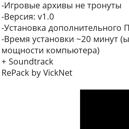
-Игровые архивы не тронуты
-Версия: v1.0
-Установка дополнительного ПО
-Время установки ~20 минут (ы)
мощности компьютера)
+ Soundtrack
RePack by VickNet