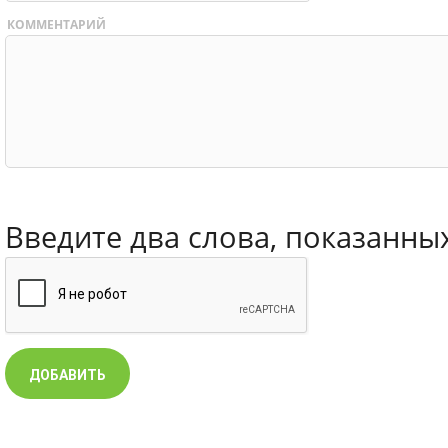
КОММЕНТАРИЙ
Введите два слова, показанны