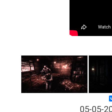
05-05-2