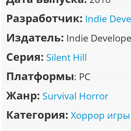
Разработчик:
Indie Dev
Издатель:
Indie Develope
Серия:
Silent Hill
Платформы
: PC
Жанр:
Survival Horror
Категория:
Хоррор игры