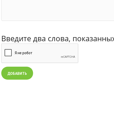
Введите два слова, показанны