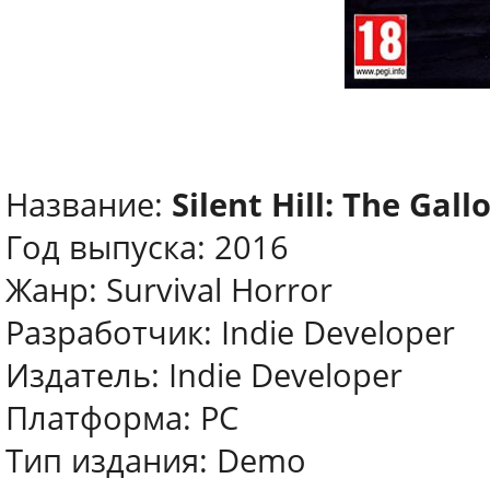
Название:
Silent Hill: The Gall
Год выпуска: 2016
Жанр: Survival Horror
Разработчик: Indie Developer
Издатель: Indie Developer
Платформа: PC
Тип издания: Demo