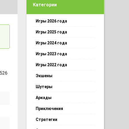
Категории
Игры 2026 года
Игры 2025 года
Игры 2024 года
Игры 2023 года
Игры 2022 года
 526
Экшены
Шутеры
Аркады
Приключения
Стратегии