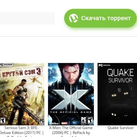
Serious Sam 3: BFE.
X-Men: The Official Game
Quake Survivor
Deluxe Edition (2011) PC |
(2006) PC | RePack by