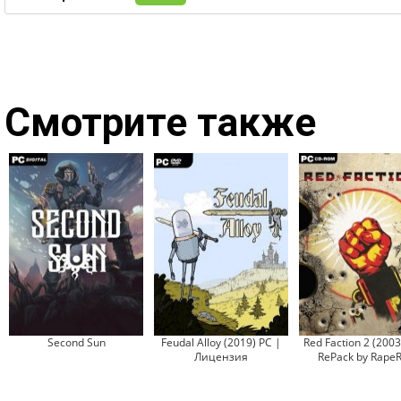
Смотрите также
Second Sun
Feudal Alloy (2019) PC |
Red Faction 2 (2003
Лицензия
RePack by Rape