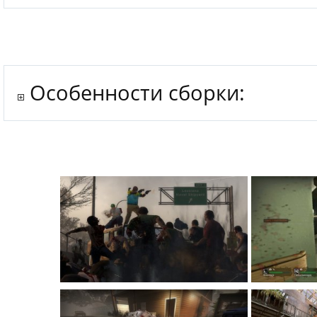
Особенности сборки: