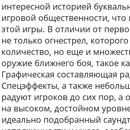
интересной историей букваль
игровой общественности, что 
этой игры. В отличии от перв
не только огнестрел, которог
количество, но еще и множест
оружие ближнего боя, такое ка
Графическая составляющая ра
Спецэффекты, а также небольш
радуют игроков до сих пор, а
на высоком, достойном уровне.
идеально подобранный саундт