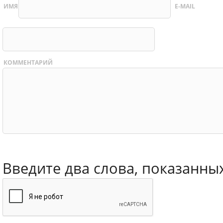
ИМЯ
E-MAIL
КОММЕНТАРИЙ
Введите два слова, показанны