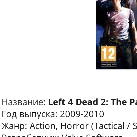
Название:
Left 4 Dead 2: The P
Год выпуска: 2009-2010
Жанр: Action, Horror (Tactical / 