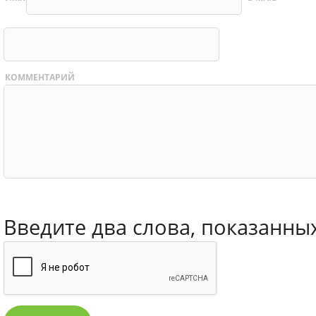
КОММЕНТАРИЙ
Введите два слова, показанны