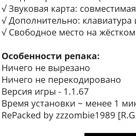
√ Звуковая карта: совместимая 
√ Дополнительно: клавиатура
√ Свободное место на жёстком
Особенности репака:
Ничего не вырезано
Ничего не перекодировано
Версия игры - 1.1.67
Время установки ~ менее 1 ми
RePacked by zzzombie1989 [R.G.