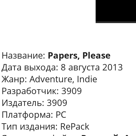
Название:
Papers, Please
Дата выхода: 8 августа 2013
Жанр: Adventure, Indie
Разработчик: 3909
Издатель: 3909
Платформа: PC
Тип издания: RePack