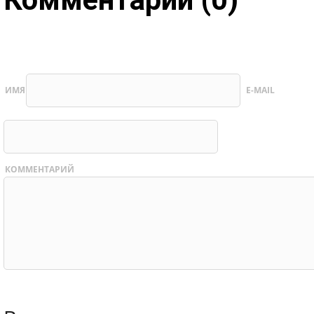
ИМЯ
E-MAIL
КОММЕНТАРИЙ