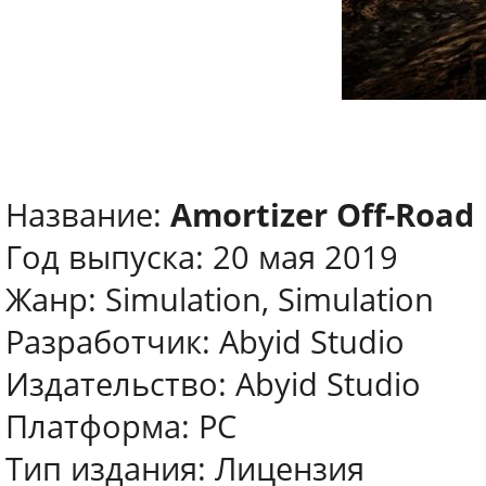
Название:
Amortizer Off-Road
Год выпуска: 20 мая 2019
Жанр: Simulation, Simulation
Разработчик: Abyid Studio
Издательство: Abyid Studio
Платформа: PC
Тип издания: Лицензия