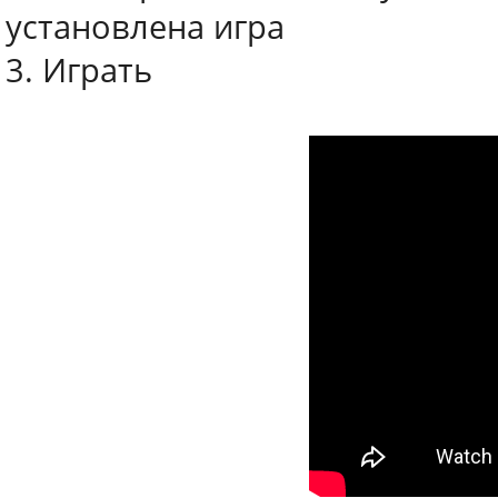
установлена игра
3. Играть