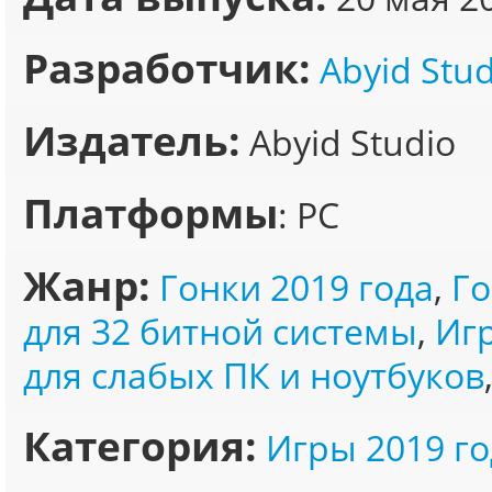
Разработчик:
Abyid Stud
Издатель:
Abyid Studio
Платформы
: PC
Жанр:
Гонки 2019 года
,
Го
для 32 битной системы
,
Игр
для слабых ПК и ноутбуков
Категория:
Игры 2019 го