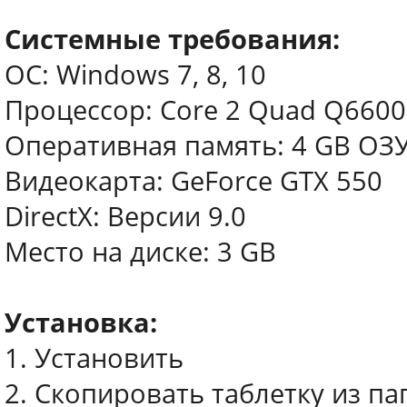
Системные требования:
ОС: Windows 7, 8, 10
Процессор: Core 2 Quad Q6600
Оперативная память: 4 GB ОЗ
Видеокарта: GeForce GTX 550
DirectX: Версии 9.0
Место на диске: 3 GB
Установка:
1. Установить
2. Скопировать таблетку из па