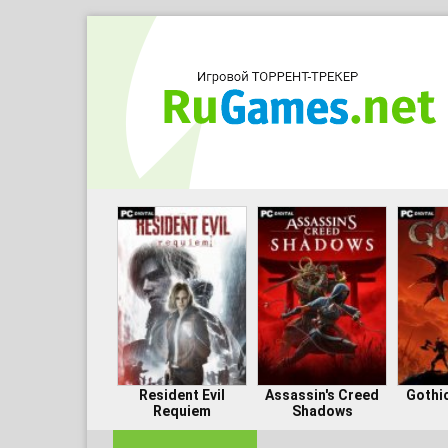
Resident Evil
Assassin's Creed
Gothi
Requiem
Shadows