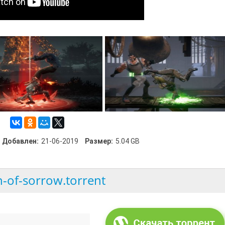
Добавлен:
21-06-2019
Размер:
5.04 GB
-of-sorrow.torrent