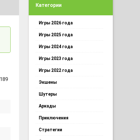
Категории
Игры 2026 года
Игры 2025 года
Игры 2024 года
Игры 2023 года
Игры 2022 года
 189
Экшены
Шутеры
Аркады
Приключения
Стратегии