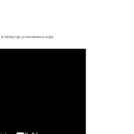
 в папку где установлена игра