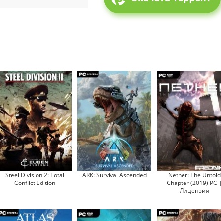
Steel Division 2: Total
ARK: Survival Ascended
Nether: The Untold
Conflict Edition
Chapter (2019) PC 
Лицензия