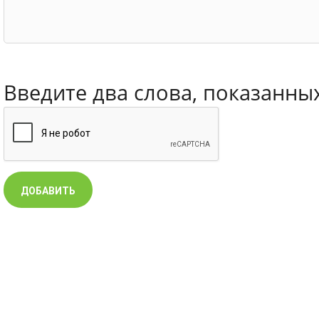
Введите два слова, показанны