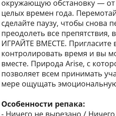
окружающую обстановку — от с
целых времен года. Перемотай
сделайте паузу, чтобы снова 
преодолеть все препятствия, 
ИГРАЙТЕ ВМЕСТЕ. Пригласите в
контролировать время и вы м
вместе. Природа Arise, с кото
позволяет всем принимать уча
мере ощущать эмоциональную
Особенности репака:
- Ничего не вырезано / Ничег