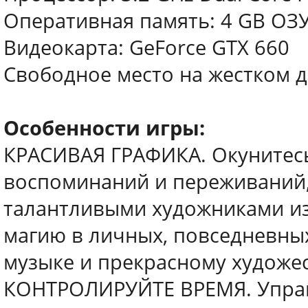
Оперативная память: 4 GB ОЗ
Видеокарта: GeForce GTX 660
Свободное место на жестком ди
Особенности игры:
КРАСИВАЯ ГРАФИКА. Окунитес
воспоминаний и переживаний
талантливыми художниками из 
магию в личных, повседневны
музыке и прекрасному художе
КОНТРОЛИРУЙТЕ ВРЕМЯ. Управ