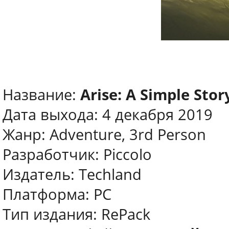
Название:
Arise: A Simple Stor
Дата выхода: 4 декабря 2019
Жанр: Adventure, 3rd Person
Разработчик: Piccolo
Издатель: Techland
Платформа: PC
Тип издания: RePack