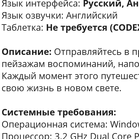
Язык интерфейса:
Русский, Ан
Язык озвучки: Английский
Таблетка:
Не требуется (CODE
Описание:
Отправляйтесь в 
пейзажам воспоминаний, напо
Каждый момент этого путешес
свою жизнь в новом свете.
Системные требования:
Операционная система: Windows 
Процессор: 3.2 GHz Dual Core 