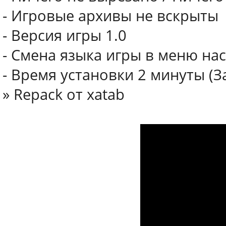
- Игровые архивы не вскрыты
- Версия игры 1.0
- Смена языка игры в меню на
- Время установки 2 минуты (
» Repack от xatab