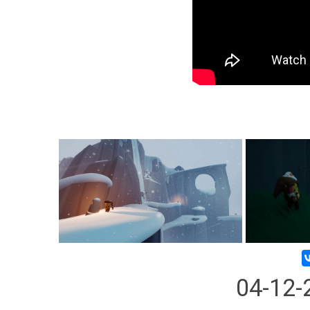
04-12