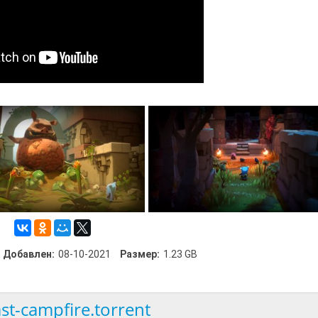
Добавлен:
08-10-2021
Размер:
1.23 GB
ast-campfire.torrent