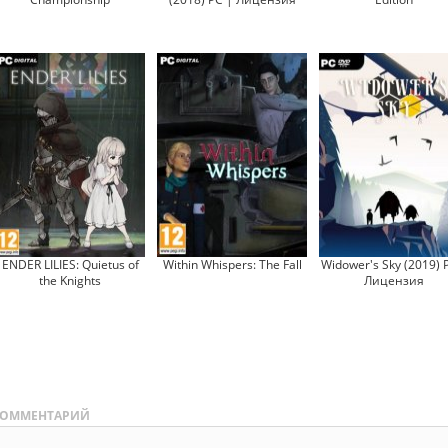
ENDER LILIES: Quietus of
Within Whispers: The Fall
Widower's Sky (2019) 
the Knights
Лицензия
ОММЕНТАРИЙ