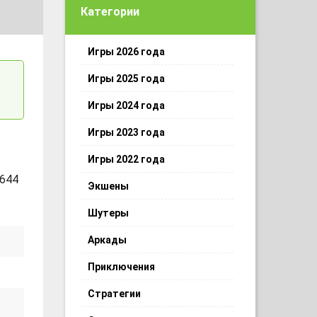
Категории
Игры 2026 года
Игры 2025 года
Игры 2024 года
Игры 2023 года
Игры 2022 года
 644
Экшены
Шутеры
Аркады
Приключения
Стратегии