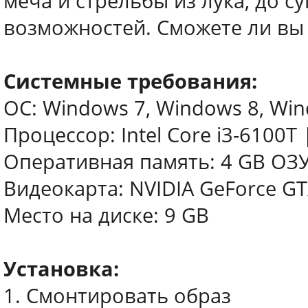
меча и стрельбы из лука, до с
возможностей. Сможете ли вы 
Системные требования:
ОС: Windows 7, Windows 8, Wind
Процессор: Intel Core i3-6100T
Оперативная память: 4 GB ОЗ
Видеокарта: NVIDIA GeForce G
Место на диске: 9 GB
Установка:
1. Смонтировать образ