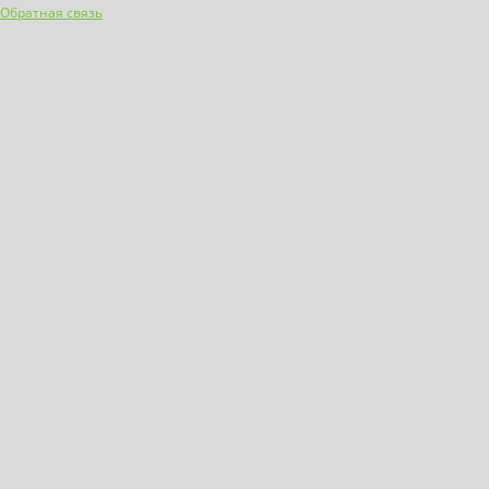
Обратная связь