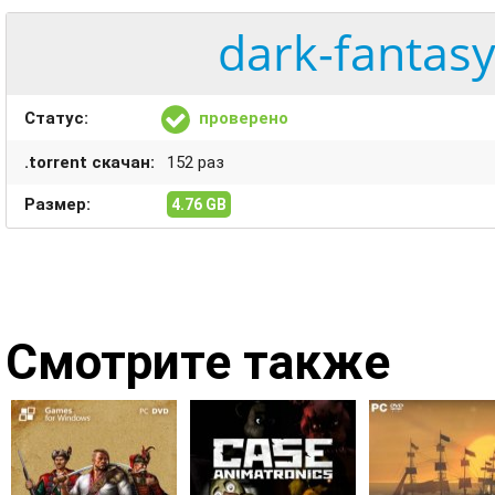
dark-fantasy
Статус:
проверено
.torrent скачан:
152 раз
Размер:
4.76 GB
Смотрите также