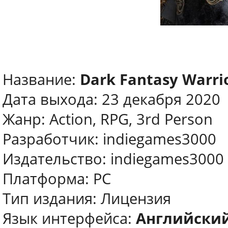
Название:
Dark Fantasy Warri
Дата выхода: 23 декабря 2020
Жанр: Action, RPG, 3rd Person
Разработчик: indiegames3000
Издательство: indiegames3000
Платформа: PC
Тип издания: Лицензия
Язык интерфейса:
Английски