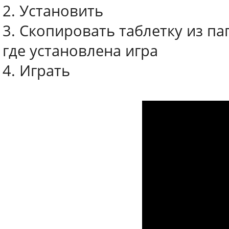
2. Установить
3. Скопировать таблетку из па
где установлена игра
4. Играть