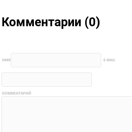
Комментарии (0)
ИМЯ
E-MAIL
КОММЕНТАРИЙ