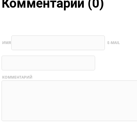
Комментарии (0)
ИМЯ
E-MAIL
КОММЕНТАРИЙ