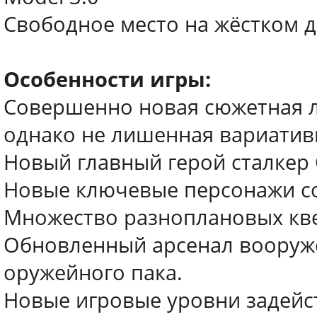
Свободное место на жёстком д
Особенности игры:
Совершенно новая сюжетная л
однако не лишенная вариатив
Новый главный герой сталкер
Новые ключевые персонажи со
Множество разноплановых кве
Обновленный арсенал вооруже
оружейного пака.
Новые игровые уровни задейс