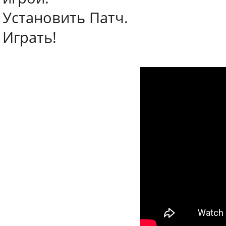
Установить Патч.
Играть!