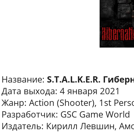
Название:
S.T.A.L.K.E.R. Гибе
Дата выхода: 4 января 2021
Жанр: Action (Shooter), 1st Pers
Разработчик: GSC Game World
Издатель: Кирилл Левшин, Ам