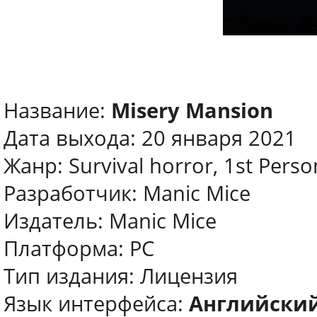
Название:
Misery Mansion
Дата выхода: 20 января 2021
Жанр: Survival horror, 1st Perso
Разработчик: Manic Mice
Издатель: Manic Mice
Платформа: PC
Тип издания: Лицензия
Язык интерфейса:
Английски