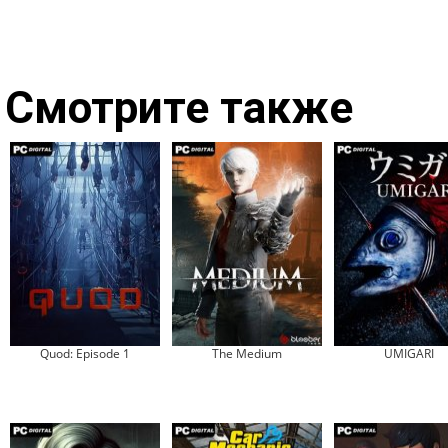
Смотрите также
Quod: Episode 1
The Medium
UMIGARI