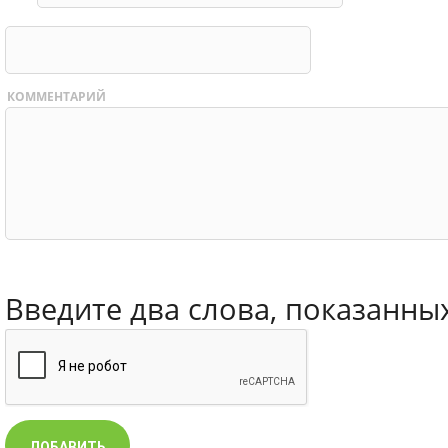
КОММЕНТАРИЙ
Введите два слова, показанны