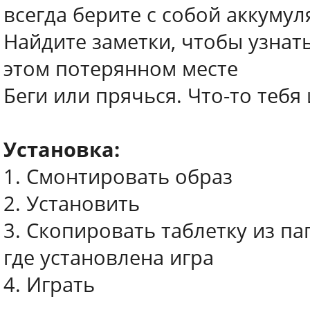
всегда берите с собой аккумул
Найдите заметки, чтобы узнат
этом потерянном месте
Беги или прячься. Что-то тебя
Установка:
1. Смонтировать образ
2. Установить
3. Скопировать таблетку из па
где установлена игра
4. Играть