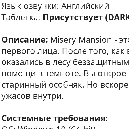
Язык озвучки: Английский
Таблетка:
Присутствует (DARK
Описание:
Misery Mansion - э
первого лица. После того, ка
оказались в лесу беззащитным
помощи в темноте. Вы откроет
старинный особняк. Но вскоре 
ужасов внутри.
Системные требования: