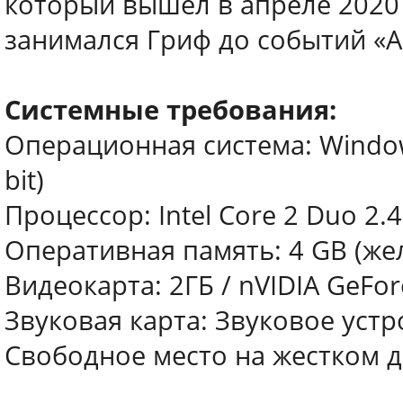
который вышел в апреле 2020 
занимался Гриф до событий «An
Системные требования:
Операционная система: Window
bit)
Процессор: Intel Core 2 Duo 2.
Оперативная память: 4 GB (же
Видеокарта: 2ГБ / nVIDIA GeFor
Звуковая карта: Звуковое устр
Свободное место на жестком д