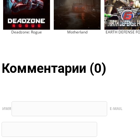
Deadzone: Rogue
Motherland
EARTH DEFENSE FO
Комментарии (0)
ИМЯ
E-MAIL