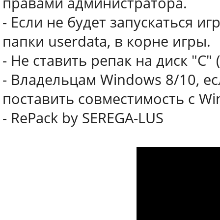
правами администратора.
- Если не будет запускаться иг
папки userdata, в корне игры.
- Не ставить репак на диск "С"
- Владельцам Windows 8/10, ес
поставить совместимость с Wi
- RePack by SEREGA-LUS