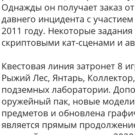
Однажды он получает заказ о
давнего инцидента с участием
2011 году. Некоторые задания
скриптовыми кат-сценами и а
Квестовая линия затронет 8 и
Рыжий Лес, Янтарь, Коллектор,
подземных лаборатории. Доп
оружейный пак, новые модели
предметов и обновлена графич
является прямым продолжением