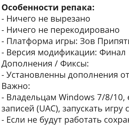
Особенности репака:
- Ничего не вырезано
- Ничего не перекодировано
- Платформа игры: Зов Припяти
- Версия модификации: Финал |
Дополнения / Фиксы:
- Установленны дополнения от 
Важно:
- Владельцам Windows 7/8/10,
записей (UAC), запускать игру
- Если не будут работать сохра