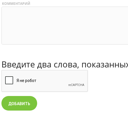
КОММЕНТАРИЙ
Введите два слова, показанны