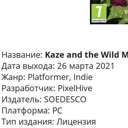
Название:
Kaze and the Wild 
Дата выхода: 26 марта 2021
Жанр: Platformer, Indie
Разработчик: PixelHive
Издатель: SOEDESCO
Платформа: PC
Тип издания: Лицензия