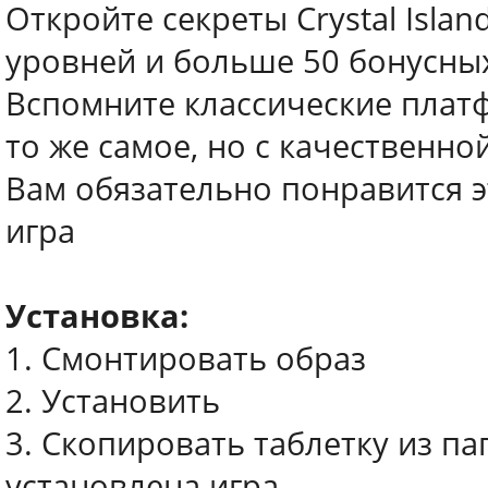
Откройте секреты Crystal Isla
уровней и больше 50 бонусны
Вспомните классические платф
то же самое, но с качественн
Вам обязательно понравится э
игра
Установка:
1. Смонтировать образ
2. Установить
3. Скопировать таблетку из пап
установлена игра