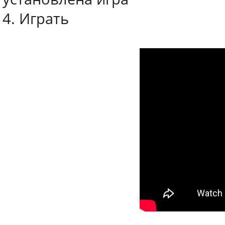
4. Играть