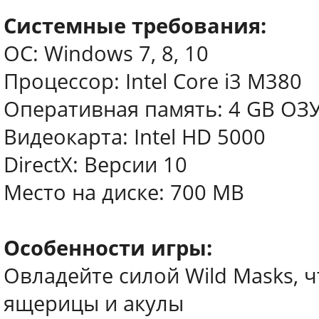
Системные требования:
ОС: Windows 7, 8, 10
Процессор: Intel Core i3 M380
Оперативная память: 4 GB ОЗ
Видеокарта: Intel HD 5000
DirectX: Версии 10
Место на диске: 700 MB
Особенности игры:
Овладейте силой Wild Masks, ч
ящерицы и акулы