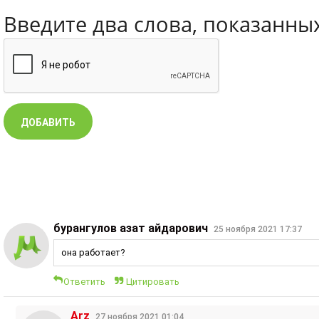
Введите два слова, показанны
бурангулов азат айдарович
25 ноября 2021 17:37
она работает?
Ответить
Цитировать
Arz
27 ноября 2021 01:04