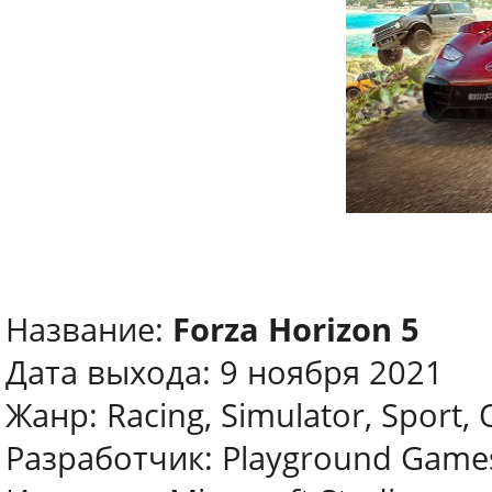
Название:
Forza Horizon 5
Дата выхода: 9 ноября 2021
Жанр: Racing, Simulator, Sport,
Разработчик: Playground Game