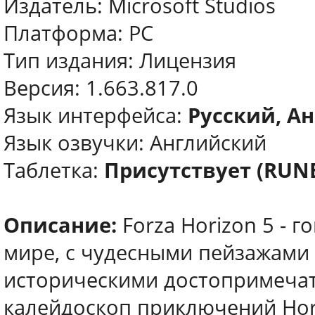
Издатель: Microsoft Studios
Платформа: PC
Тип издания: Лицензия
Версия: 1.663.817.0
Язык интерфейса:
Русский, Ан
Язык озвучки: Английский
Таблетка:
Присутствует (RUN
Описание:
Forza Horizon 5 - 
мире, с чудесными пейзажами
историческими достопримечат
калейдоскоп приключений Hor