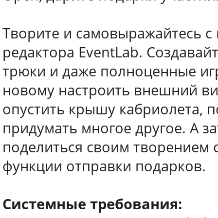
Творите и самовыражайтесь 
редактора EventLab. Создавай
трюки и даже полноценные иг
новому настроить внешний ви
опустить крышу кабриолета, 
придумать многое другое. А з
поделиться своим творением 
функции отправки подарков.
Системные требования: