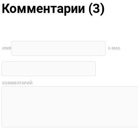
Комментарии (3)
ИМЯ
E-MAIL
КОММЕНТАРИЙ