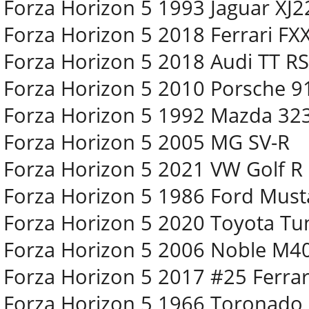
Forza Horizon 5 1993 Jaguar XJ
Forza Horizon 5 2018 Ferrari FX
Forza Horizon 5 2018 Audi TT RS
Forza Horizon 5 2010 Porsche 9
Forza Horizon 5 1992 Mazda 32
Forza Horizon 5 2005 MG SV-R
Forza Horizon 5 2021 VW Golf R
Forza Horizon 5 1986 Ford Mus
Forza Horizon 5 2020 Toyota T
Forza Horizon 5 2006 Noble M4
Forza Horizon 5 2017 #25 Ferrar
Forza Horizon 5 1966 Toronado