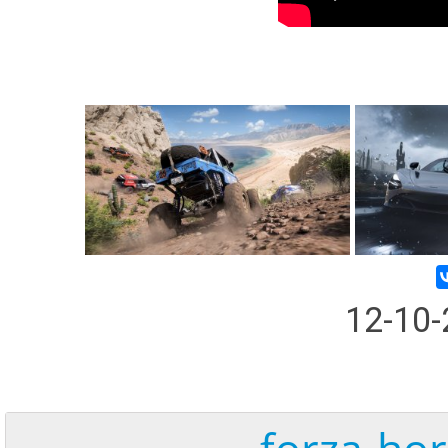
12-10