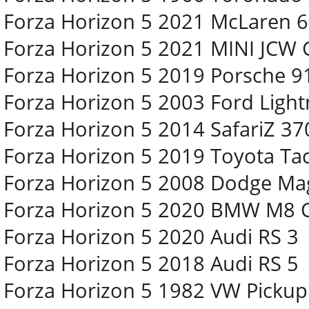
Forza Horizon 5 2021 McLaren 
Forza Horizon 5 2021 MINI JCW 
Forza Horizon 5 2019 Porsche 9
Forza Horizon 5 2003 Ford Light
Forza Horizon 5 2014 SafariZ 37
Forza Horizon 5 2019 Toyota T
Forza Horizon 5 2008 Dodge M
Forza Horizon 5 2020 BMW M8
Forza Horizon 5 2020 Audi RS 3
Forza Horizon 5 2018 Audi RS 5
Forza Horizon 5 1982 VW Pickup