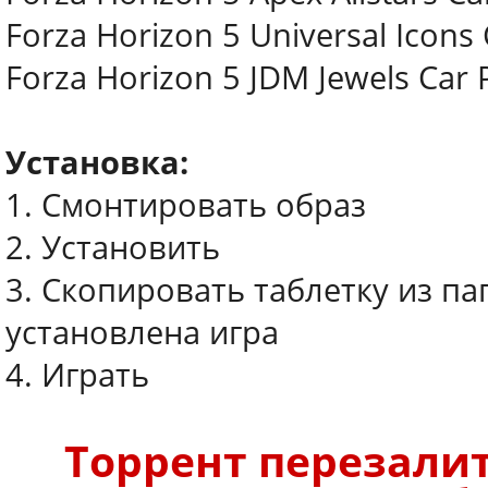
Forza Horizon 5 Universal Icons
Forza Horizon 5 JDM Jewels Car 
Установка:
1. Смонтировать образ
2. Установить
3. Скопировать таблетку из па
установлена игра
4. Играть
Торрент перезалит