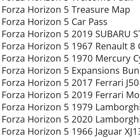
Forza Horizon 5 Treasure Map
Forza Horizon 5 Car Pass
Forza Horizon 5 2019 SUBARU S
Forza Horizon 5 1967 Renault 8 
Forza Horizon 5 1970 Mercury C
Forza Horizon 5 Expansions Bun
Forza Horizon 5 2017 Ferrari J50
Forza Horizon 5 2019 Ferrari M
Forza Horizon 5 1979 Lamborgh
Forza Horizon 5 2020 Lamborgh
Forza Horizon 5 1966 Jaguar XJ1