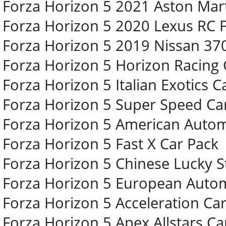
Forza Horizon 5 2021 Aston Mar
Forza Horizon 5 2020 Lexus RC 
Forza Horizon 5 2019 Nissan 3
Forza Horizon 5 Horizon Racing 
Forza Horizon 5 Italian Exotics C
Forza Horizon 5 Super Speed Ca
Forza Horizon 5 American Autom
Forza Horizon 5 Fast X Car Pack
Forza Horizon 5 Chinese Lucky S
Forza Horizon 5 European Autom
Forza Horizon 5 Acceleration Ca
Forza Horizon 5 Apex Allstars Ca