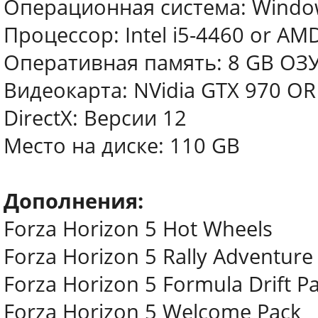
Операционная система: Windows
Процессор: Intel i5-4460 or AM
Оперативная память: 8 GB ОЗ
Видеокарта: NVidia GTX 970 O
DirectX: Версии 12
Место на диске: 110 GB
Дополнения:
Forza Horizon 5 Hot Wheels
Forza Horizon 5 Rally Adventure
Forza Horizon 5 Formula Drift P
Forza Horizon 5 Welcome Pack