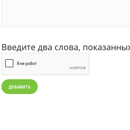
Введите два слова, показанны