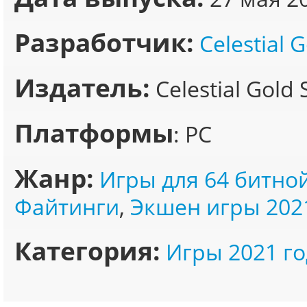
Разработчик:
Celestial 
Издатель:
Celestial Gold 
Платформы
: PC
Жанр:
Игры для 64 битно
Файтинги
,
Экшен игры 202
Категория:
Игры 2021 го