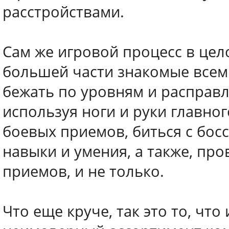
расстройствами.
Сам же игровой процесс в цел
большей части знакомые всем
бежать по уровням и расправ
используя ноги и руки главног
боевых приемов, биться с бос
навыки и умения, а также, пр
приемов, и не только.
Что еще круче, так это то, что