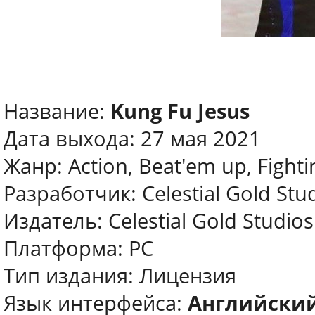
Название:
Kung Fu Jesus
Дата выхода: 27 мая 2021
Жанр: Action, Beat'em up, Fighti
Разработчик: Celestial Gold Stu
Издатель: Celestial Gold Studios
Платформа: PC
Тип издания: Лицензия
Язык интерфейса:
Английски