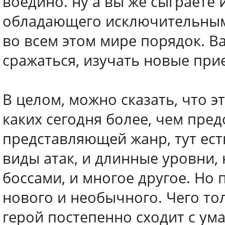
воедино. ну а вы же сыграете 
обладающего исключительным
во всем этом мире порядок. В
сражаться, изучать новые прие
В целом, можно сказать, что 
каких сегодня более, чем пред
представляющей жанр, тут ест
виды атак, и длинные уровни, 
боссами, и многое другое. Но 
нового и необычного. Чего тол
герой постепенно сходит с ума