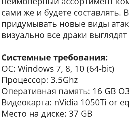
неимоверный ассортимент ком
сами же и будете составлять. 
придумывать новые виды атак.
визуально все драки выглядят 
Системные требования:
ОС: Windows 7, 8, 10 (64-bit)
Процессор: 3.5Ghz
Оперативная память: 16 GB О
Видеокарта: nVidia 1050Ti or eq
Место на диске: 37 GB