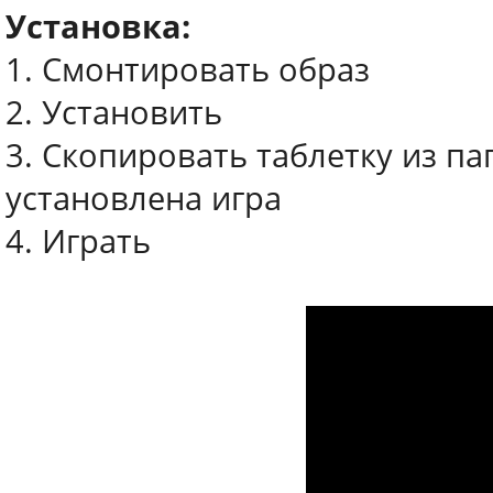
Установка:
1. Смонтировать образ
2. Установить
3. Скопировать таблетку из па
установлена игра
4. Играть