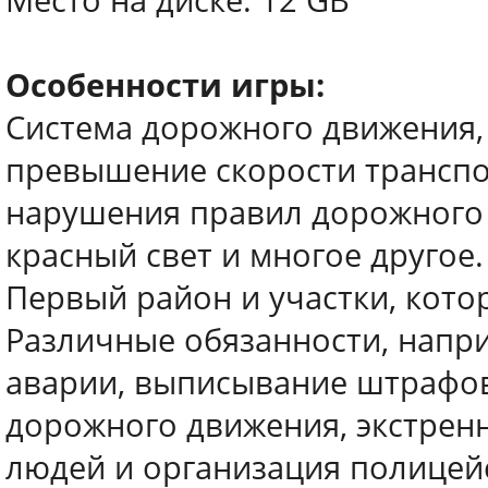
Место на диске: 12 GB
Особенности игры:
Система дорожного движения, 
превышение скорости транспор
нарушения правил дорожного 
красный свет и многое другое.
Первый район и участки, котор
Различные обязанности, напр
аварии, выписывание штрафов
дорожного движения, экстрен
людей и организация полицей