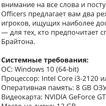
внимание на все слова и пос
Officers предлагает вам два 
игроков, ищущих наиболее до
— для тех, кто предпочитает 
Брайтона.
Системные требования:
ОС: Windows 10 (64-bit)
Процессор: Intel Core i3-2120
Оперативная память: 8 GB ОЗ
Видеокарта: NVIDIA GeForce G