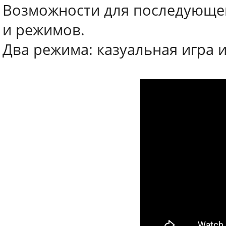
Возможности для последующег
и режимов.
Два режима: казуальная игра 