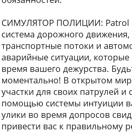
СИМУЛЯТОР ПОЛИЦИИ: Patrol O
система дорожного движения, 
транспортные потоки и автом
аварийные ситуации, которые
время вашего дежурства. Будь
моментально! В открытом мир
участки для своих патрулей и 
помощью системы интуиции в
улики во время допросов свид
привести вас к правильному 