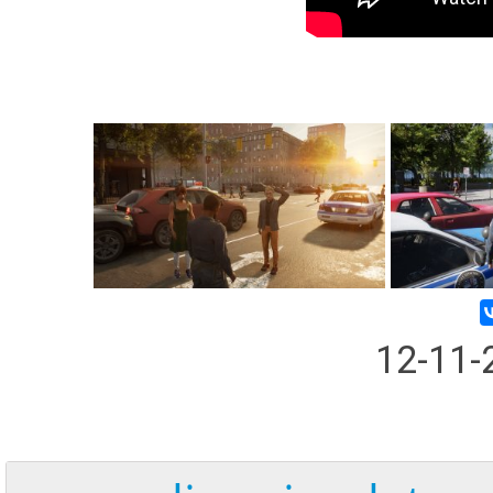
12-11