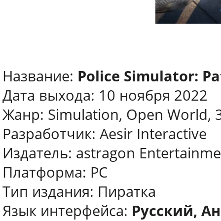
Название:
Police Simulator: Pa
Дата выхода: 10 ноября 2022
Жанр: Simulation, Open World, 
Разработчик: Aesir Interactive
Издатель: astragon Entertainme
Платформа: PC
Тип издания: Пиратка
Язык интерфейса:
Русский, Ан