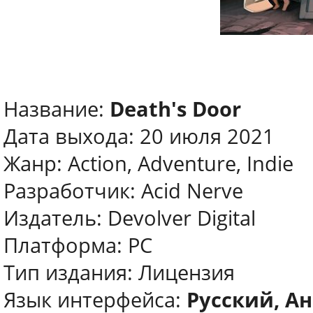
Название:
Death's Door
Дата выхода: 20 июля 2021
Жанр: Action, Adventure, Indie
Разработчик: Acid Nerve
Издатель: Devolver Digital
Платформа: PC
Тип издания: Лицензия
Язык интерфейса:
Русский, Ан