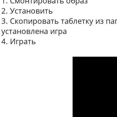
1. Смонтировать образ
2. Установить
3. Скопировать таблетку из па
установлена игра
4. Играть