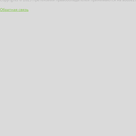
Обратная связь