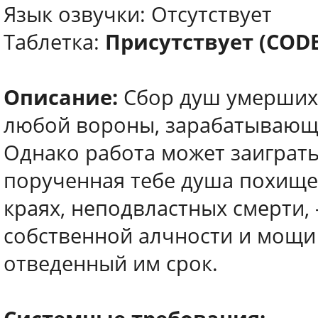
Язык озвучки: Отсутствует
Таблетка:
Присутствует (COD
Описание:
Сбор душ умерших 
любой вороны, зарабатывающе
Однако работа может заиграть
порученная тебе душа похищен
краях, неподвластных смерти, 
собственной алчности и мощи
отведенный им срок.