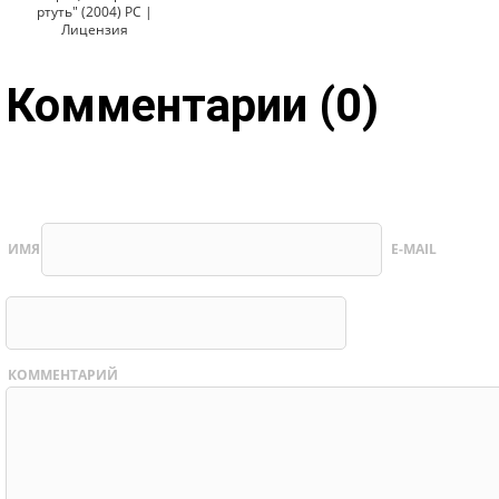
ртуть" (2004) PC |
Лицензия
Комментарии (0)
ИМЯ
E-MAIL
КОММЕНТАРИЙ