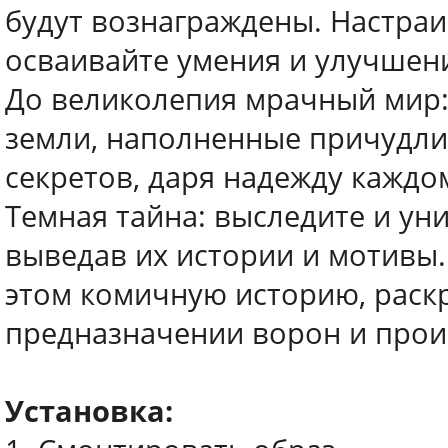
будут вознаграждены. Настра
осваивайте умения и улучшен
До великолепия мрачный мир: 
земли, наполненные причудл
секретов, даря надежду каждом
Темная тайна: выследите и ун
выведав их истории и мотивы.
этом комичную историю, раск
предназначении ворон и прои
Установка: