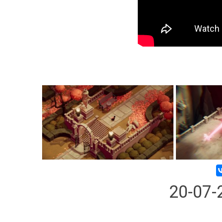
20-07