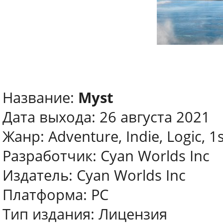
Название:
Myst
Дата выхода: 26 августа 2021
Жанр: Adventure, Indie, Logic, 1
Разработчик: Cyan Worlds Inc
Издатель: Cyan Worlds Inc
Платформа: PC
Тип издания: Лицензия