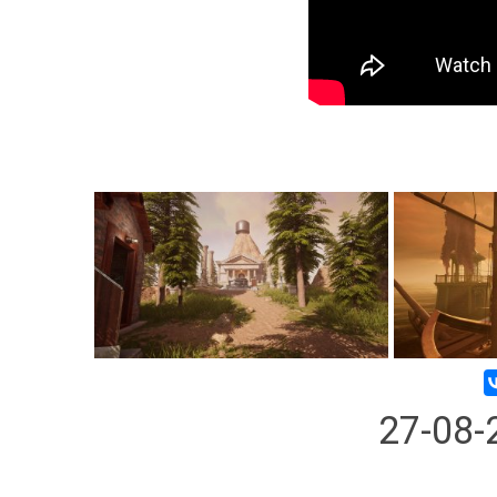
27-08