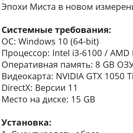
Эпохи Миста в новом измерен
Системные требования:
ОС: Windows 10 (64-bit)
Процессор: Intel i3-6100 / AMD 
Оперативная память: 8 GB ОЗ
Видеокарта: NVIDIA GTX 1050 Ti
DirectX: Версии 11
Место на диске: 15 GB
Установка: