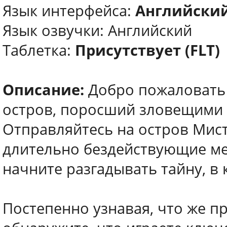
Язык интерфейса:
Английский
Язык озвучки: Английский
Таблетка:
Присутствует (FLT)
Описание:
Добро пожаловать 
остров, поросший зловещими 
Отправляйтесь на остров Мист
длительно бездействующие ме
начните разгадывать тайну, в 
Постепенно узнавая, что же п