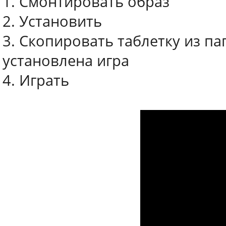
1. Смонтировать образ
2. Установить
3. Скопировать таблетку из пап
установлена игра
4. Играть