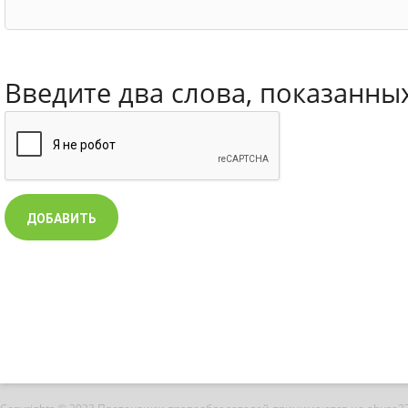
Введите два слова, показанны