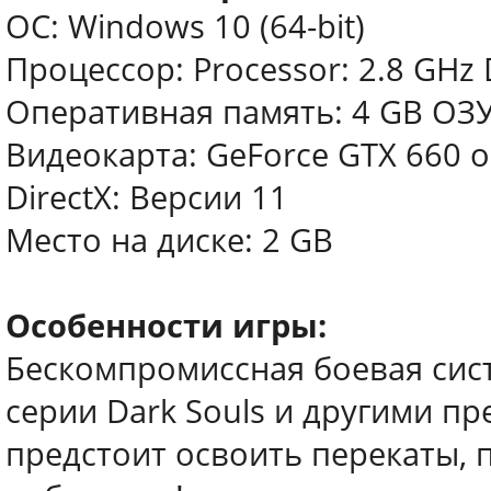
ОС: Windows 10 (64-bit)
Процессор: Processor: 2.8 GHz 
Оперативная память: 4 GB ОЗ
Видеокарта: GeForce GTX 660 or
DirectX: Версии 11
Место на диске: 2 GB
Особенности игры:
Бескомпромиссная боевая сис
серии Dark Souls и другими пр
предстоит освоить перекаты,