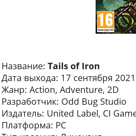
Название:
Tails of Iron
Дата выхода: 17 сентября 2021
Жанр: Action, Adventure, 2D
Разработчик: Odd Bug Studio
Издатель: United Label, CI Gam
Платформа: PC