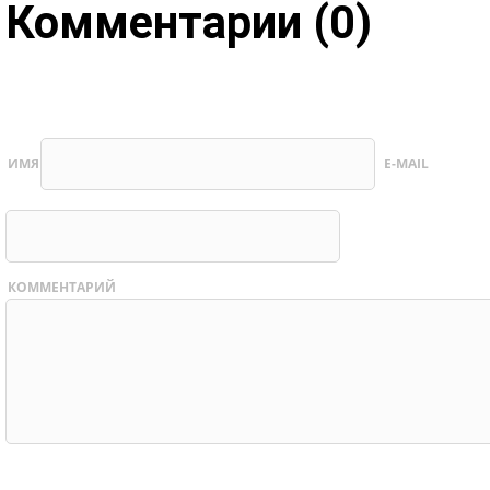
Комментарии (0)
ИМЯ
E-MAIL
КОММЕНТАРИЙ