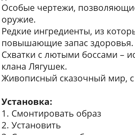
Особые чертежи, позволяющие
оружие.
Редкие ингредиенты, из котор
повышающие запас здоровья.
Схватки с лютыми боссами – 
клана Лягушек.
Живописный сказочный мир, с
Установка:
1. Смонтировать образ
2. Установить