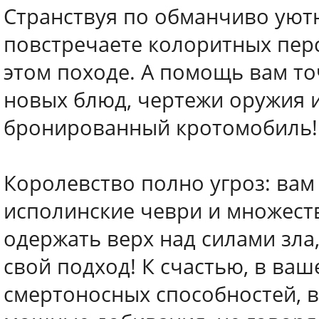
Странствуя по обманчиво уют
повстречаете колоритных перс
этом походе. А помощь вам то
новых блюд, чертежи оружия и
бронированный кротомобиль!
Королевство полно угроз: вам
исполинские чеври и множеств
одержать верх над силами зла
свой подход! К счастью, в в
смертоносных способностей, 