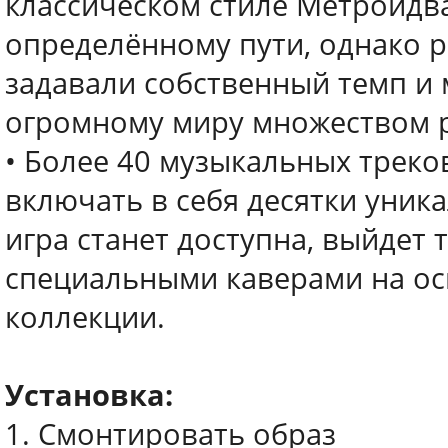
классическом стиле Метроидв
определённому пути, однако р
задавали собственный темп и 
огромному миру множеством р
• Более 40 музыкальных треков
включать в себя десятки уник
игра станет доступна, выйдет 
специальными каверами на ос
коллекции.
Установка:
1. Смонтировать образ