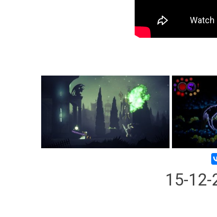
15-12