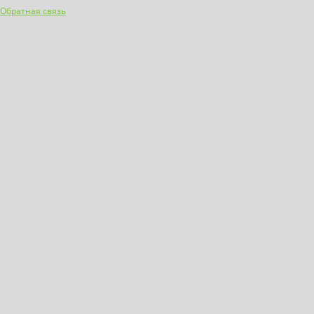
Обратная связь