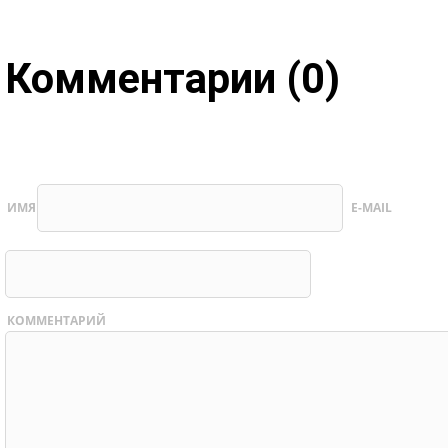
Комментарии (0)
ИМЯ
E-MAIL
КОММЕНТАРИЙ