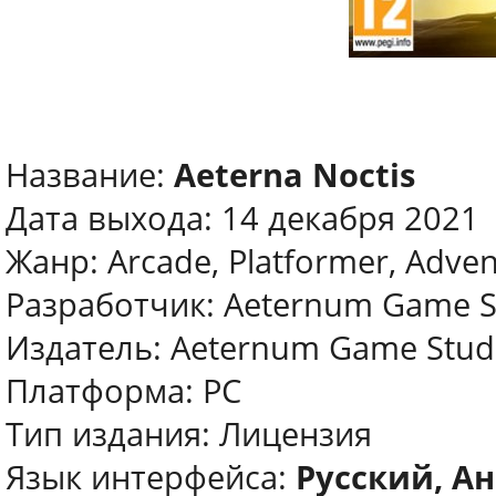
Название:
Aeterna Noctis
Дата выхода: 14 декабря 2021
Жанр: Arcade, Platformer, Adven
Разработчик: Aeternum Game St
Издатель: Aeternum Game Studi
Платформа: PC
Тип издания: Лицензия
Язык интерфейса:
Русский, Ан