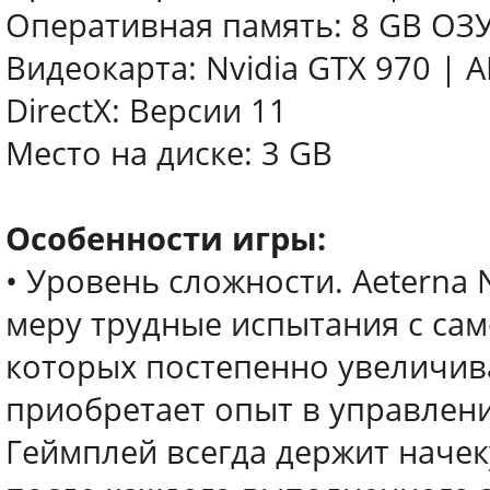
Оперативная память: 8 GB ОЗ
Видеокарта: Nvidia GTX 970 | 
DirectX: Версии 11
Место на диске: 3 GB
Особенности игры:
• Уровень сложности. Aeterna 
меру трудные испытания с сам
которых постепенно увеличивае
приобретает опыт в управлен
Геймплей всегда держит начек