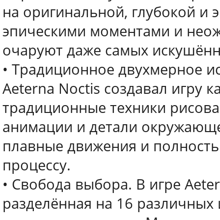
на оригинальной, глубокой и 
эпическими моментами и нео
очаруют даже самых искушённ
• Традиционное двухмерное ис
Aeterna Noctis создавал игру к
традиционные техники рисова
анимации и детали окружающе
плавные движения и полность
процессу.
• Свобода выбора. В игре Aete
разделённая на 16 различных 