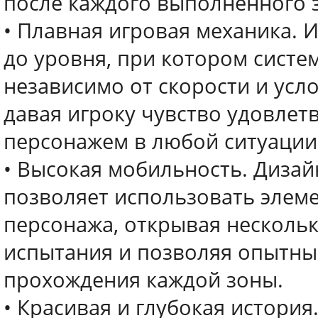
после каждого выполненного 
• Плавная игровая механика. 
до уровня, при котором систе
независимо от скорости и усл
давая игроку чувство удовлет
персонажем в любой ситуации
• Высокая мобильность. Дизай
позволяет использовать элем
персонажа, открывая несколь
испытания и позволяя опытны
прохождения каждой зоны.
• Красивая и глубокая история