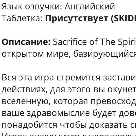
Язык озвучки: Английский
Таблетка:
Присутствует (SKI
Описание:
Sacrifice of The Sp
открытом мире, базирующийся
Вся эта игра стремится застав
действиях, для этого вы окун
вселенную, которая превосход
ваше здравомыслие будет дове
понадобится чтобы доказать с