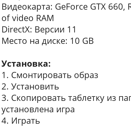
Видеокарта: GeForce GTX 660, R
of video RAM
DirectX: Версии 11
Место на диске: 10 GB
Установка:
1. Смонтировать образ
2. Установить
3. Скопировать таблетку из па
установлена игра
4. Играть