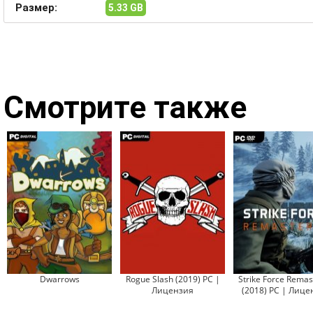
Размер:
5.33 GB
Смотрите также
Dwarrows
Rogue Slash (2019) PC |
Strike Force Remas
Лицензия
(2018) PC | Лице