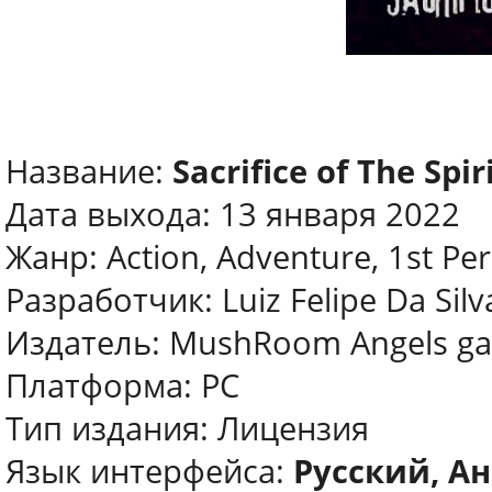
Название:
Sacrifice of The Spir
Дата выхода: 13 января 2022
Жанр: Action, Adventure, 1st Pe
Разработчик: Luiz Felipe Da Sil
Издатель: MushRoom Angels g
Платформа: PC
Тип издания: Лицензия
Язык интерфейса:
Русский, Ан