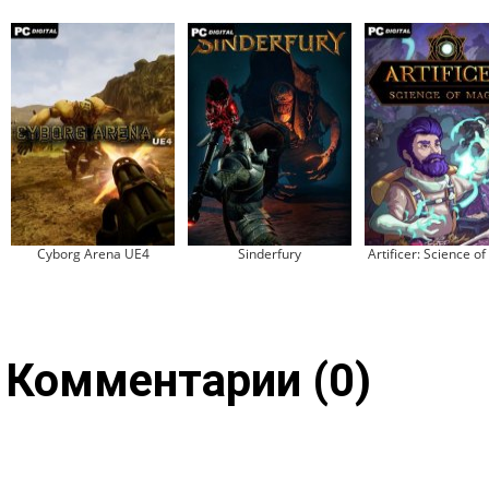
Cyborg Arena UE4
Sinderfury
Artificer: Science o
Комментарии (0)