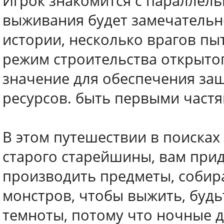
Игрок знакомится с параллел
выживания будет замечательн
истории, несколько врагов пы
режим строительства открыто
значение для обеспечения защ
ресурсов. быть первыми частя
В этом путешествии в поисках
старого старейшины, вам прид
производить предметы, собира
монстров, чтобы выжить, будь
темноты, потому что ночные д