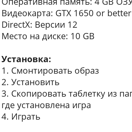
Оперативная память: 4 GB ОЗ
Видеокарта: GTX 1650 or better
DirectX: Версии 12
Место на диске: 10 GB
Установка:
1. Смонтировать образ
2. Установить
3. Скопировать таблетку из па
где установлена игра
4. Играть