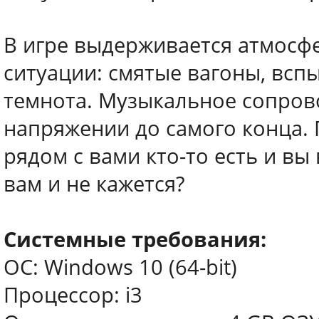
В игре выдерживается атмосф
ситуации: смятые вагоны, вс
темнота. Музыкальное сопров
напряжении до самого конца. 
рядом с вами кто-то есть и вы
вам и не кажется?
Системные требования:
ОС: Windows 10 (64-bit)
Процессор: i3