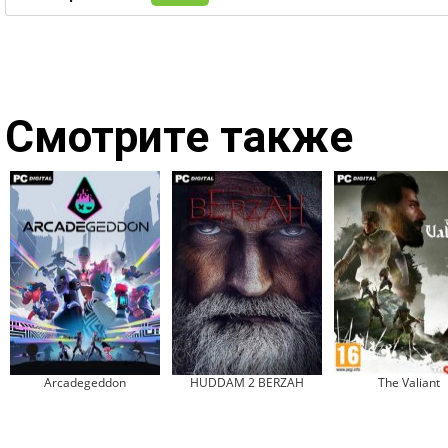
Смотрите также
Arcadegeddon
HUDDAM 2 BERZAH
The Valiant