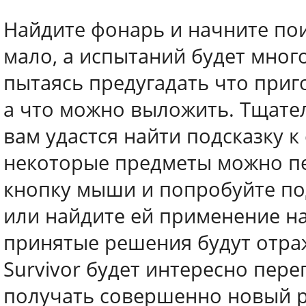
Найдите фонарь и начните пои
мало, а испытаний будет много
пытаясь предугадать что при
а что можно выложить. Тщател
вам удастся найти подсказку 
некоторые предметы можно пе
кнопку мыши и попробуйте под
или найдите ей применение на
принятые решения будут отраж
Survivor будет интересно пере
получать совершенно новый р