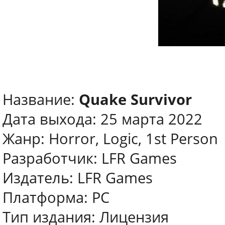
Название:
Quake Survivor
Дата выхода: 25 марта 2022
Жанр: Horror, Logic, 1st Person
Разработчик: LFR Games
Издатель: LFR Games
Платформа: PC
Тип издания: Лицензия