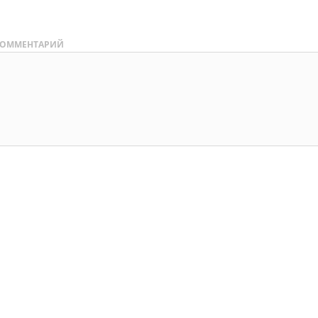
ОММЕНТАРИЙ