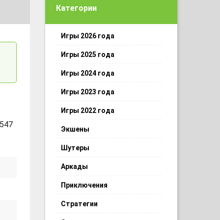
Категории
Игры 2026 года
Игры 2025 года
Игры 2024 года
Игры 2023 года
Игры 2022 года
 547
Экшены
Шутеры
Аркады
Приключения
Стратегии