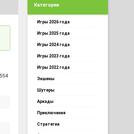
Категории
Игры 2026 года
Игры 2025 года
Игры 2024 года
Игры 2023 года
Игры 2022 года
 554
Экшены
Шутеры
Аркады
Приключения
Стратегии