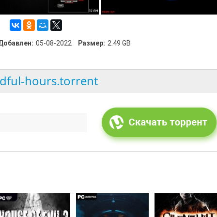
Добавлен:
05-08-2022
Размер:
2.49 GB
dful-hours.torrent