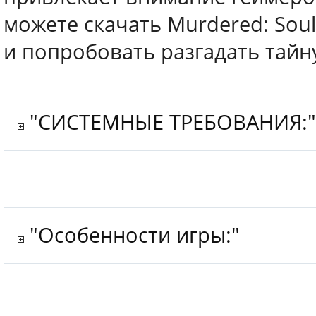
можете скачать Murdered: Sou
и попробовать разгадать тайн
"СИСТЕМНЫЕ ТРЕБОВАНИЯ:
"Особенности игры:"