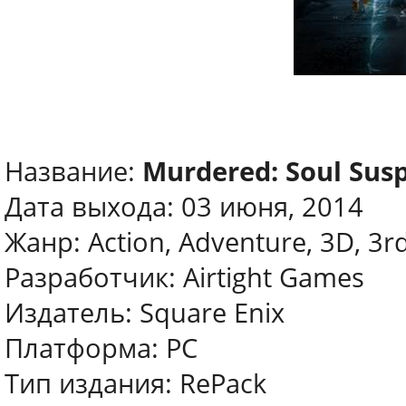
Название:
Murdered: Soul Sus
Дата выхода: 03 июня, 2014
Жанр: Action, Adventure, 3D, 3r
Разработчик: Airtight Games
Издатель: Square Enix
Платформа: РС
Тип издания: RePack