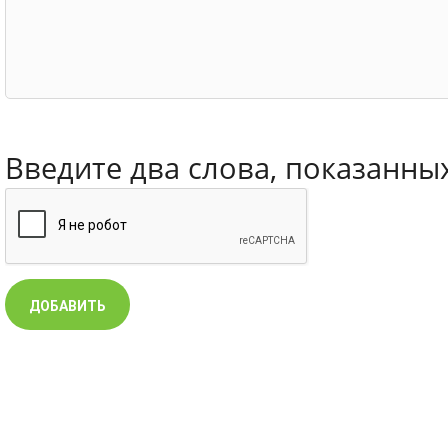
Введите два слова, показанны