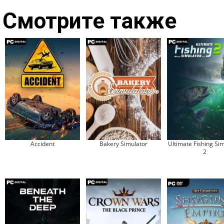
Смотрите также
Accident
Bakery Simulator
Ultimate Fishing Si
2