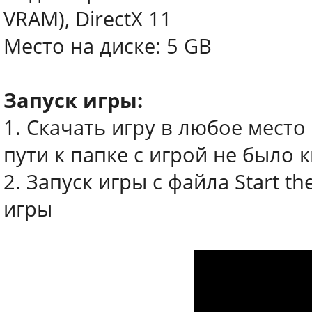
VRAM), DirectX 11
Место на диске: 5 GB
Запуск игры:
1. Скачать игру в любое место
пути к папке с игрой не было 
2. Запуск игры с файла Start t
игры