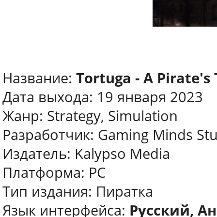
Название:
Tortuga - A Pirate's 
Дата выхода: 19 января 2023
Жанр: Strategy, Simulation
Разработчик: Gaming Minds Stu
Издатель: Kalypso Media
Платформа: PC
Тип издания: Пиратка
Язык интерфейса:
Русский, Ан