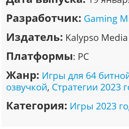
Разработчик:
Gaming Mi
Издатель:
Kalypso Media
Платформы
: PC
Жанр:
Игры для 64 битно
озвучкой
,
Стратегии 2023 г
Категория:
Игры 2023 го