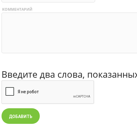
КОММЕНТАРИЙ
Введите два слова, показанны