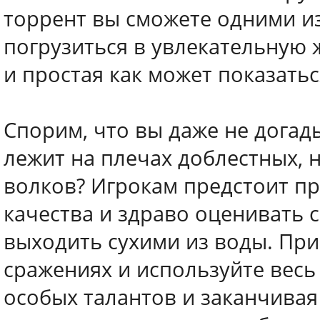
торрент вы сможете одними из
погрузиться в увлекательную 
и простая как может показатьс
Спорим, что вы даже не догад
лежит на плечах доблестных, 
волков? Игрокам предстоит п
качества и здраво оценивать 
выходить сухими из воды. Пр
сражениях и используйте весь
особых талантов и заканчива