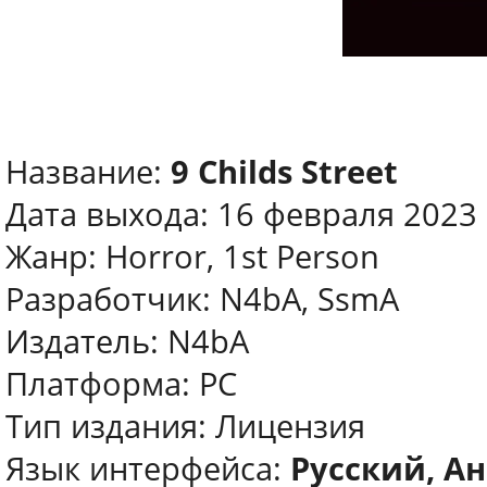
Название:
9 Childs Street
Дата выхода: 16 февраля 2023
Жанр: Horror, 1st Person
Разработчик: N4bA, SsmA
Издатель: N4bA
Платформа: PC
Тип издания: Лицензия
Язык интерфейса:
Русский, А