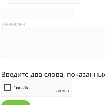
КОММЕНТАРИЙ
Введите два слова, показанны