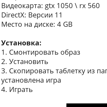
Видеокарта: gtx 1050 \ rx 560
DirectX: Версии 11
Место на диске: 4 GB
Установка:
1. Смонтировать образ
2. Установить
3. Скопировать таблетку из пап
установлена игра
4. Играть