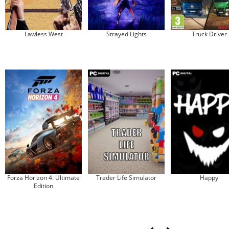
Lawless West
Strayed Lights
Truck Driver
Forza Horizon 4: Ultimate
Trader Life Simulator
Happy
Edition