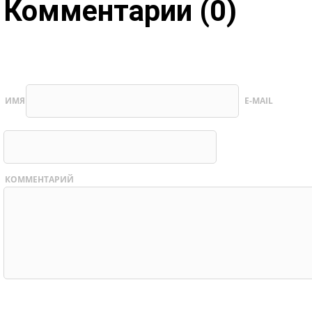
Комментарии (0)
ИМЯ
E-MAIL
КОММЕНТАРИЙ