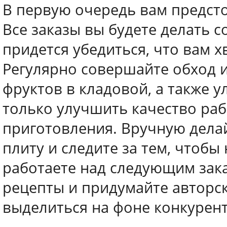
В первую очередь вам предст
Все заказы вы будете делать с
придется убедиться, что вам 
Регулярно совершайте обход 
фруктов в кладовой, а также 
только улучшить качество раб
приготовления. Вручную делай
плиту и следите за тем, чтобы
работаете над следующим зак
рецепты и придумайте авторс
выделиться на фоне конкурент