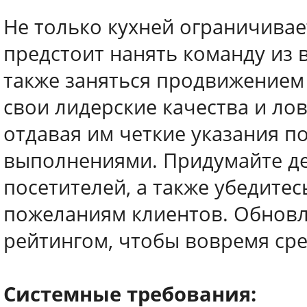
Не только кухней ограничивае
предстоит нанять команду из 
также заняться продвижением
свои лидерские качества и ло
отдавая им четкие указания по
выполнениями. Придумайте де
посетителей, а также убедитес
пожеланиям клиентов. Обновля
рейтингом, чтобы вовремя ср
Системные требования: