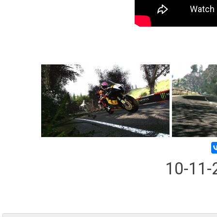
10-11