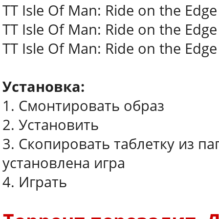
TT Isle Of Man: Ride on the Edge
TT Isle Of Man: Ride on the Edg
TT Isle Of Man: Ride on the Edge
Установка:
1. Смонтировать образ
2. Установить
3. Скопировать таблетку из па
установлена игра
4. Играть