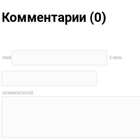
Комментарии (0)
ИМЯ
E-MAIL
КОММЕНТАРИЙ