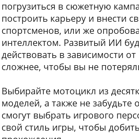
погрузиться в сюжетную кампа
построить карьеру и внести с
спортсменов, или же опробова
интеллектом. Развитый ИИ буд
действовать в зависимости от
сложнее, чтобы вы не потерял
Выбирайте мотоцикл из десят
моделей, а также не забудьте
смогут выбрать игрового перс
свой стиль игры, чтобы добит