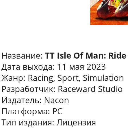
Название:
TT Isle Of Man: Ride
Дата выхода: 11 мая 2023
Жанр: Racing, Sport, Simulation
Разработчик: Raceward Studio
Издатель: Nacon
Платформа: PC
Тип издания: Лицензия