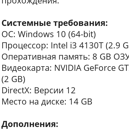
прохождения.
Системные требования:
ОС: Windows 10 (64-bit)
Процессор: Intel i3 4130T (2.9 
Оперативная память: 8 GB ОЗ
Видеокарта: NVIDIA GeForce GT
(2 GB)
DirectX: Версии 12
Место на диске: 14 GB
Дополнения: