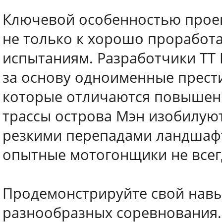
Ключевой особенностью проек
не только к хорошо проработа
испытаниям. Разработчики TT Is
за основу одноименные прест
которые отличаются повышен
трассы острова Мэн изобилую
резкими перепадами ландшафт
опытные мотогонщики не всег
Продемонстрируйте свой навык
разнообразных соревнования. 