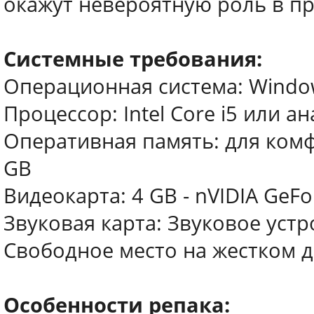
окажут невероятную роль в пр
Системные требования:
Операционная система: Windows 
Процессор: Intel Core i5 или ан
Оперативная память: для комф
GB
Видеокарта: 4 GB - nVIDIA GeFor
Звуковая карта: Звуковое устро
Свободное место на жестком д
Особенности репака: