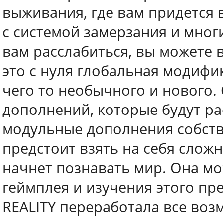
выживания, где вам придется
с системой замерзания и мног
вам расслабиться, вы можете 
это с нуля глобальная модифик
чего то необычного и нового.
дополнений, которые будут ра
модульные дополнения собств
предстоит взять на себя слож
начнет познавать мир. Она м
геймплея и изучения этого пр
REALITY переработала все воз