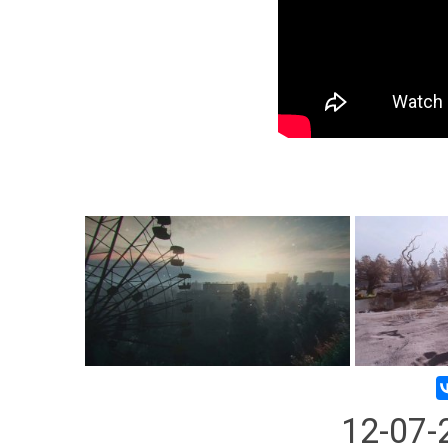
12-07