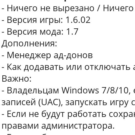
- Ничего не вырезано / Ничег
- Версия игры: 1.6.02
- Версия мода: 1.7
Дополнения:
- Менеджер ад-донов
- Как додавать или отключать
Важно:
- Владельцам Windows 7/8/10,
записей (UAC), запускать игру
- Если не будут работать сохра
правами администратора.