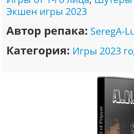
Экшен игры 2023
Автор репака:
SeregA-L
Категория:
Игры 2023 го