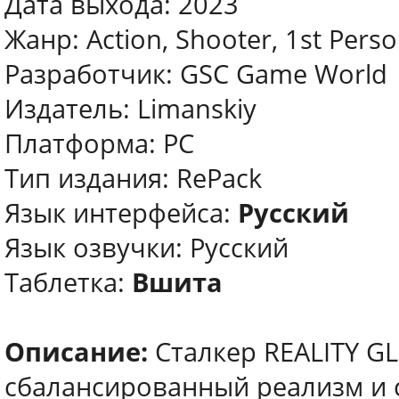
Дата выхода: 2023
Жанр: Action, Shooter, 1st Pers
Разработчик: GSC Game World
Издатель: Limanskiy
Платформа: PC
Тип издания: RePack
Язык интерфейса:
Русский
Язык озвучки: Русский
Таблетка:
Вшита
Описание:
Сталкер REALITY G
сбалансированный реализм и 