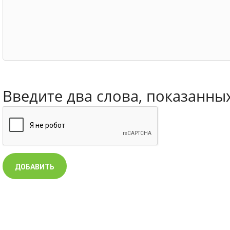
Введите два слова, показанны