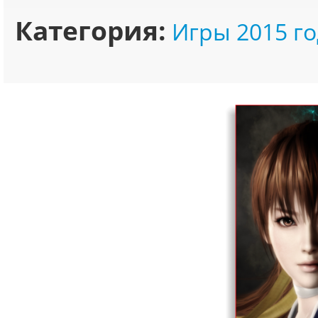
Категория:
Игры 2015 го