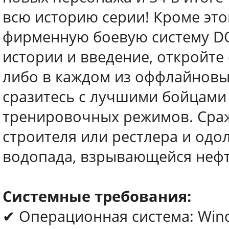
всю историю серии! Кроме это
фирменную боевую систему DO
истории и введение, откройте
либо в каждом из оффлайновы
сразитесь с лучшими бойцами
тренировочных режимов. Сража
строителя или рестлера и одо
водопада, взрывающейся нефт
Системные требования:
✔ Операционная система: Wind