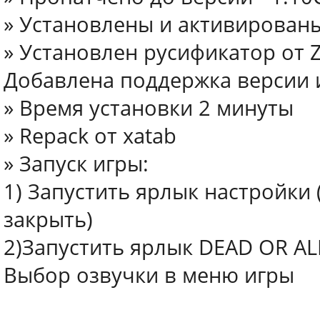
» Установлены и активирован
» Установлен русификатор от Z
Добавлена поддержка версии и
» Время установки 2 минуты
» Repack от xatab
» Запуск игры:
1) Запустить ярлык настройки 
закрыть)
2)Запустить ярлык DEAD OR ALI
Выбор озвучки в меню игры