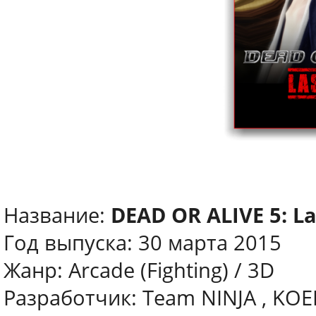
Название:
DEAD OR ALIVE 5: L
Год выпуска: 30 марта 2015
Жанр: Arcade (Fighting) / 3D
Разработчик: Team NINJA , KOE