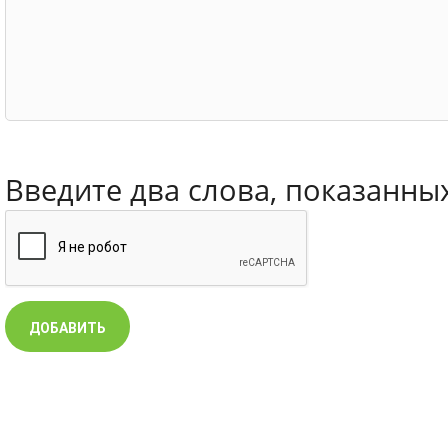
Введите два слова, показанны