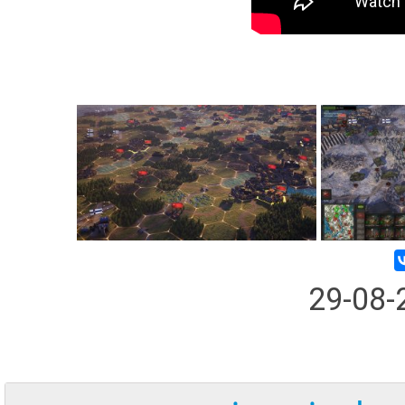
29-08