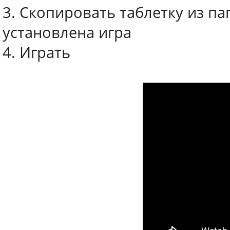
3. Скопировать таблетку из пап
установлена игра
4. Играть