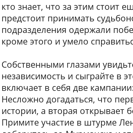
кто знает, что за этим стоит 
предстоит принимать судьбон
подразделения одержали побе
кроме этого и умело справить
Собственными глазами увидьте
независимость и сыграйте в э
включает в себя две кампании
Несложно догадаться, что пер
истории, а вторая открывает 
Примите участие в штурме Лен