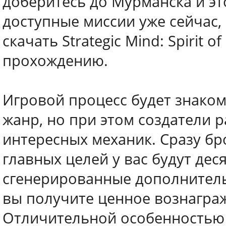
доберитесь до Мурманска и эт
доступные миссии уже сейчас,
скачать Strategic Mind: Spirit o
прохождению.
Игровой процесс будет знаком
жанр, но при этом создатели 
интересных механик. Сразу бро
главных целей у вас будут дес
сгенерированные дополнитель
вы получите ценное вознаграж
Отличительной особенностью с