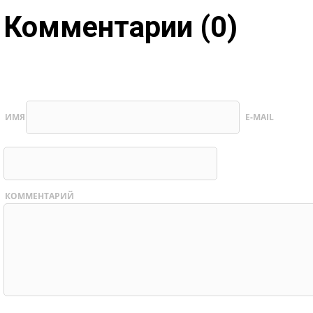
Комментарии (0)
ИМЯ
E-MAIL
КОММЕНТАРИЙ