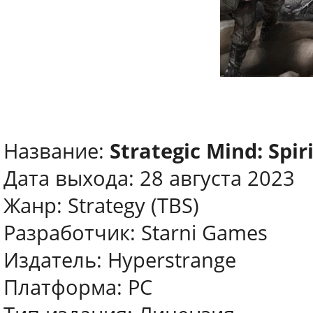
Название:
Strategic Mind: Spiri
Дата выхода: 28 августа 2023
Жанр: Strategy (TBS)
Разработчик: Starni Games
Издатель: Hyperstrange
Платформа: PC