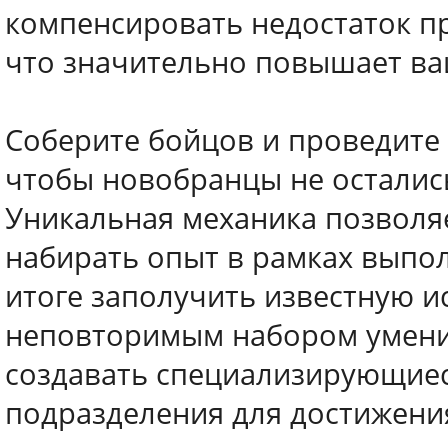
компенсировать недостаток п
что значительно повышает ва
Соберите бойцов и проведите
чтобы новобранцы не осталис
Уникальная механика позволя
набирать опыт в рамках выпо
итоге заполучить известную и
неповторимым набором умений.
создавать специализирующиес
подразделения для достижени