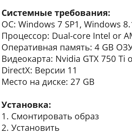
Системные требования:
ОС: Windows 7 SP1, Windows 8.1
Процессор: Dual-core Intel or A
Оперативная память: 4 GB ОЗ
Видеокарта: Nvidia GTX 750 Ti o
DirectX: Версии 11
Место на диске: 27 GB
Установка:
1. Смонтировать образ
2. Установить