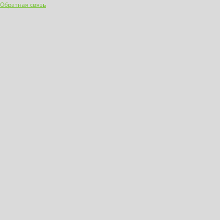
Обратная связь