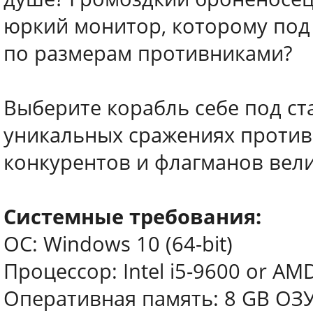
юркий монитор, которому под
по размерам противниками?
Выберите корабль себе под ста
уникальных сражениях против
конкурентов и флагманов вели
Системные требования:
ОС: Windows 10 (64-bit)
Процессор: Intel i5-9600 or AM
Оперативная память: 8 GB ОЗ