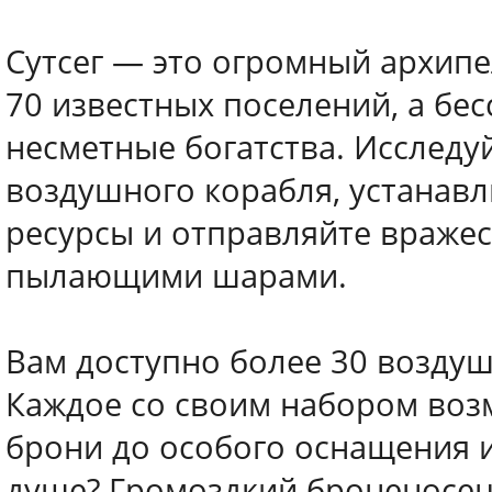
Сутсег — это огромный архипе
70 известных поселений, а бе
несметные богатства. Исследу
воздушного корабля, устанавл
ресурсы и отправляйте вражес
пылающими шарами.
Вам доступно более 30 воздуш
Каждое со своим набором воз
брони до особого оснащения и
душе? Громоздкий броненосе