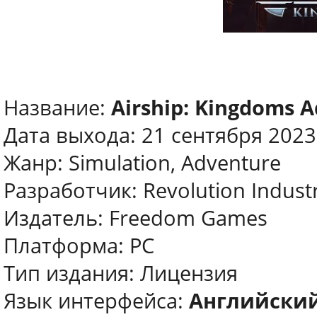
Название:
Airship: Kingdoms A
Дата выхода: 21 сентября 2023
Жанр: Simulation, Adventure
Разработчик: Revolution Indust
Издатель: Freedom Games
Платформа: PC
Тип издания: Лицензия
Язык интерфейса:
Английский