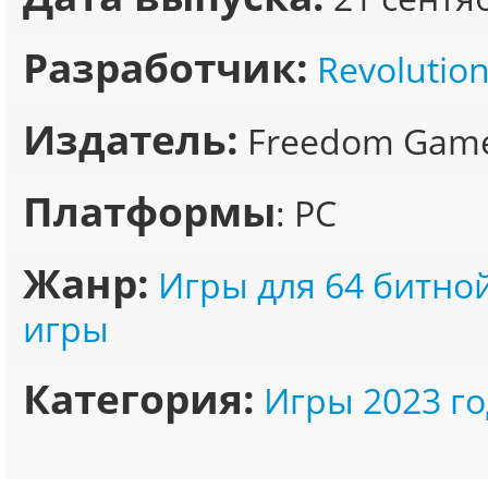
Разработчик:
Revolution
Издатель:
Freedom Gam
Платформы
: PC
Жанр:
Игры для 64 битно
игры
Категория:
Игры 2023 го