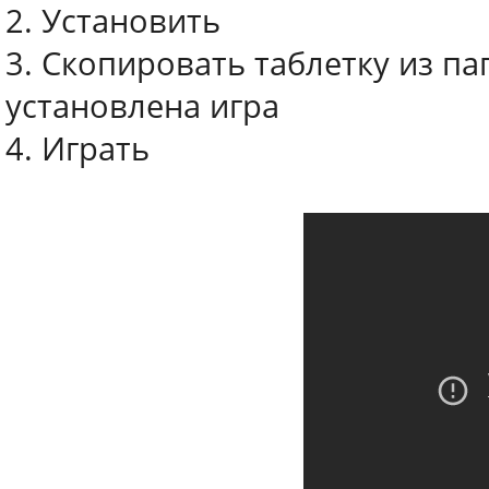
2. Установить
3. Скопировать таблетку из па
установлена игра
4. Играть