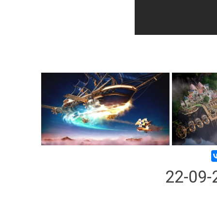
22-09