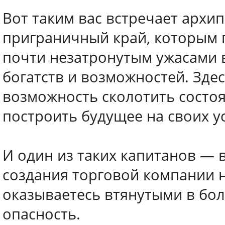
Вот таким вас встречает архип
приграничный край, которым 
почти незатронутым ужасами в
богатств и возможностей. Зде
возможность сколотить состоя
построить будущее на своих у
И один из таких капитанов — 
создания торговой компании н
оказываетесь втянутыми в бо
опасность.