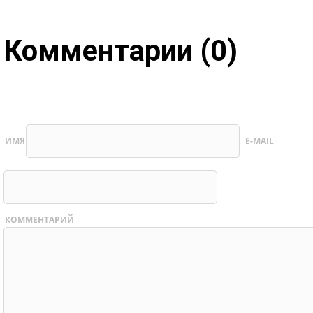
Комментарии (0)
ИМЯ
E-MAIL
КОММЕНТАРИЙ