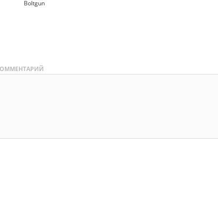
Boltgun
ОММЕНТАРИЙ