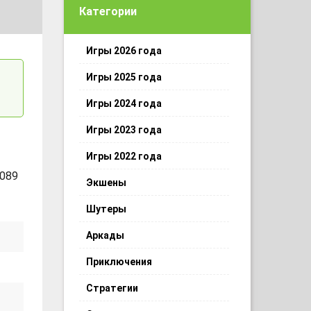
Категории
Игры 2026 года
Игры 2025 года
Игры 2024 года
Игры 2023 года
Игры 2022 года
 089
Экшены
Шутеры
Аркады
Приключения
Стратегии