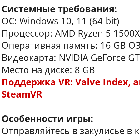
Системные требования:
ОС: Windows 10, 11 (64-bit)
Процессор: AMD Ryzen 5 1500X /
Оперативная память: 16 GB О
Видеокарта: NVIDIA GeForce GT
Место на диске: 8 GB
Поддержка VR: Valve Index, a
SteamVR
Особенности игры:
Отправляйтесь в закулисье в к