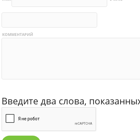
КОММЕНТАРИЙ
Введите два слова, показанны