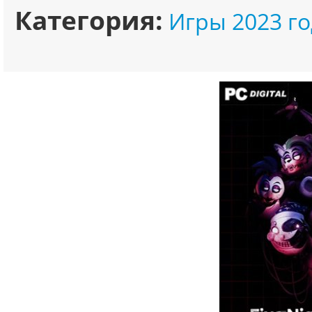
Категория:
Игры 2023 го