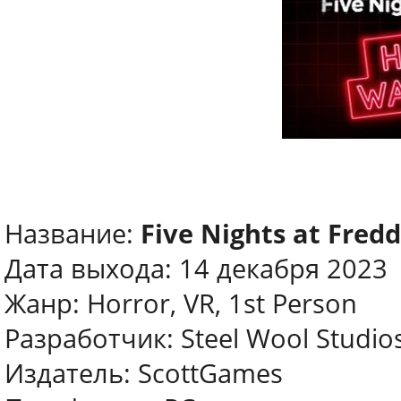
Название:
Five Nights at Fred
Дата выхода: 14 декабря 2023
Жанр: Horror, VR, 1st Person
Разработчик: Steel Wool Studio
Издатель: ScottGames