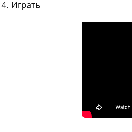
4. Играть