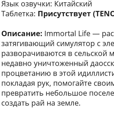
Язык озвучки: Китайский
Таблетка:
Присутствует (TEN
Описание:
Immortal Life — р
затягивающий симулятор с эл
разворачиваются в сельской м
недавно уничтоженный даосск
процветанию в этой идиллисти
покладая рук, помогайте свои
превратить небольшое посел
создать рай на земле.