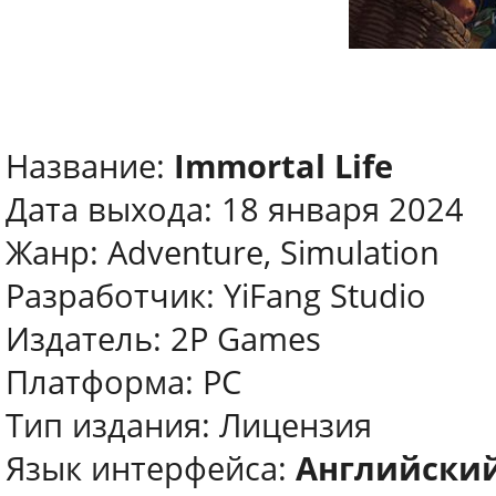
Название:
Immortal Life
Дата выхода: 18 января 2024
Жанр: Adventure, Simulation
Разработчик: YiFang Studio
Издатель: 2P Games
Платформа: PC
Тип издания: Лицензия
Язык интерфейса:
Английский