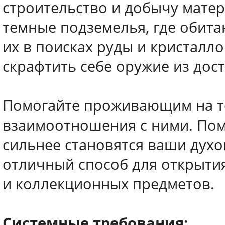
строительство и добычу матер
темные подземелья, где обита
их в поисках руды и кристалло
скрафтить себе оружие из дос
Помогайте проживающим на т
взаимоотношения с ними. Помн
сильнее становятся ваши духо
отличный способ для открыти
и коллекционных предметов.
Системные требования: