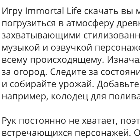
Игру Immortal Life скачать вы
погрузиться в атмосферу древ
захватывающими стилизованн
музыкой и озвучкой персонаж
всему происходящему. Изнача
за огород. Следите за состоя
и собирайте урожай. Добавьте
например, колодец для полива
Рук постоянно не хватает, поэ
встречающихся персонажей. О