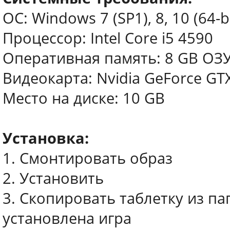
ОС: Windows 7 (SP1), 8, 10 (64-bi
Процессор: Intel Core i5 4590
Оперативная память: 8 GB ОЗ
Видеокарта: Nvidia GeForce GT
Место на диске: 10 GB
Установка:
1. Смонтировать образ
2. Установить
3. Скопировать таблетку из пап
установлена игра