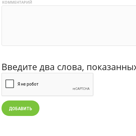
КОММЕНТАРИЙ
Введите два слова, показанны