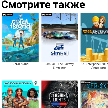
Смотрите также
Coral Island
SimRail - The Railway
Oil Enterprise (2016
Simulator
Лицензия