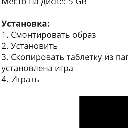
Место на диске: 5 GB
Установка:
1. Смонтировать образ
2. Установить
3. Скопировать таблетку из пап
установлена игра
4. Играть