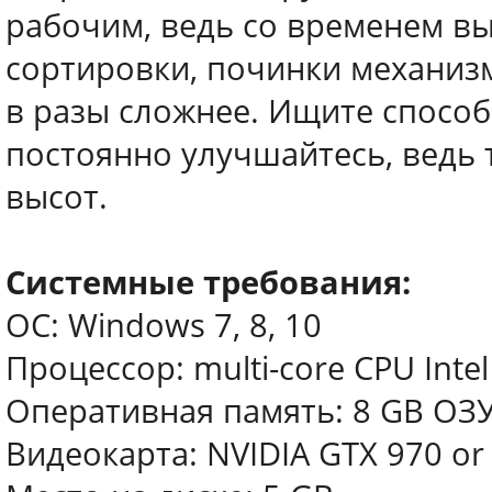
рабочим, ведь со временем в
сортировки, починки механиз
в разы сложнее. Ищите способ
постоянно улучшайтесь, ведь 
высот.
Системные требования:
ОС: Windows 7, 8, 10
Процессор: multi-core CPU Intel
Оперативная память: 8 GB ОЗ
Видеокарта: NVIDIA GTX 970 or