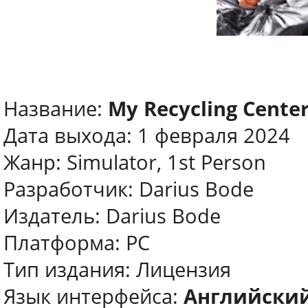
Название:
My Recycling Cente
Дата выхода: 1 февраля 2024
Жанр: Simulator, 1st Person
Разработчик: Darius Bode
Издатель: Darius Bode
Платформа: PC
Тип издания: Лицензия
Язык интерфейса:
Английски