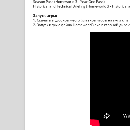
Season Pass (Homeworld 3 - Year One Pass)
Historical and Technical Briefing (Homeworld 3 - Historical
Запуск игры:
1. Скачать в удобное место (главное чтобы на пути к п
2. Запуск игры с файла Homeworld3.exe в главной дире