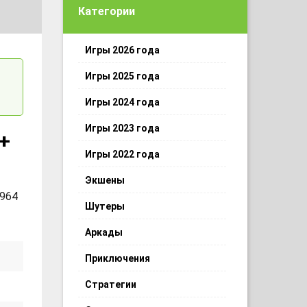
Категории
Игры 2026 года
Игры 2025 года
Игры 2024 года
Игры 2023 года
 +
Игры 2022 года
Экшены
 964
Шутеры
Аркады
Приключения
Стратегии