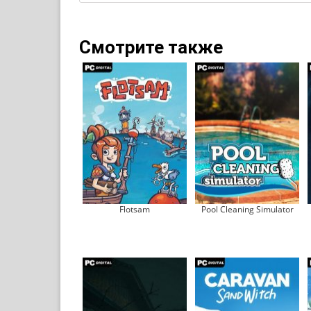
Смотрите также
Flotsam
Pool Cleaning Simulator