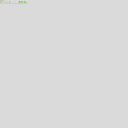
Обратная связь