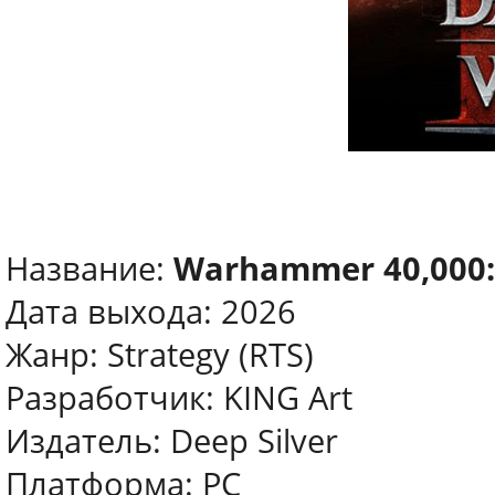
Название:
Warhammer 40,000:
Дата выхода: 2026
Жанр: Strategy (RTS)
Разработчик: KING Art
Издатель: Deep Silver
Платформа: PC