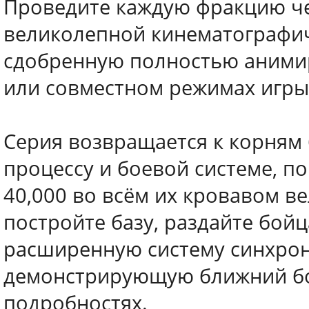
Проведите каждую фракцию ч
великолепной кинематографич
сдобренную полностью аними
или совместном режимах игры
Серия возвращается к корням
процессу и боевой системе, 
40,000 во всём их кровавом в
постройте базу, раздайте бой
расширенную систему синхрон
демонстрирующую ближний бо
подробностях.