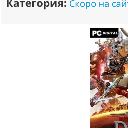
Категория:
Скоро на сай