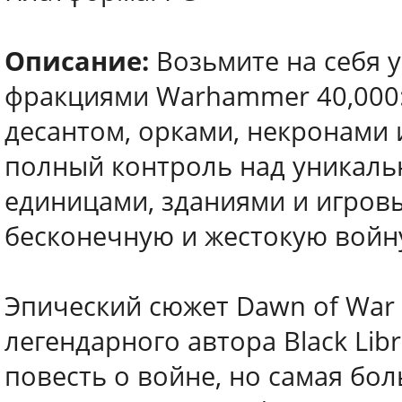
Описание:
Возьмите на себя 
фракциями Warhammer 40,000: 
десантом, орками, некронами 
полный контроль над уникал
единицами, зданиями и игров
бесконечную и жестокую войн
Эпический сюжет Dawn of War 
легендарного автора Black Lib
повесть о войне, но самая бол