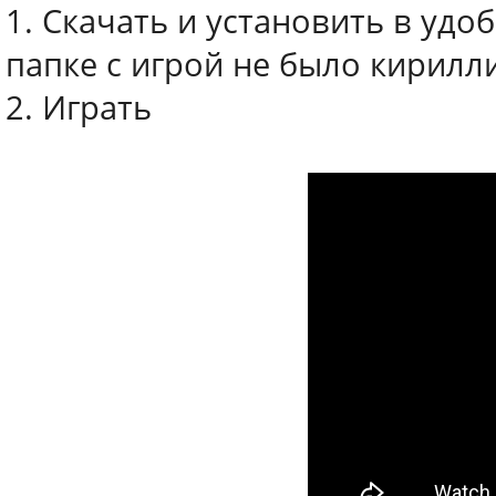
1. Скачать и установить в удо
папке с игрой не было кирилл
2. Играть