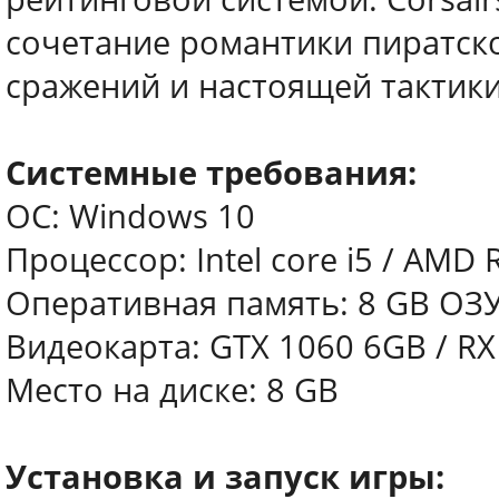
сочетание романтики пиратск
сражений и настоящей тактики
Системные требования:
ОС: Windows 10
Процессор: Intel core i5 / AMD 
Оперативная память: 8 GB ОЗ
Видеокарта: GTX 1060 6GB / RX
Место на диске: 8 GB
Установка и запуск игры: