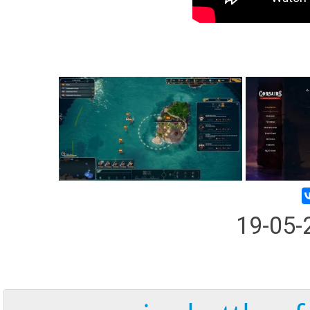
19-05