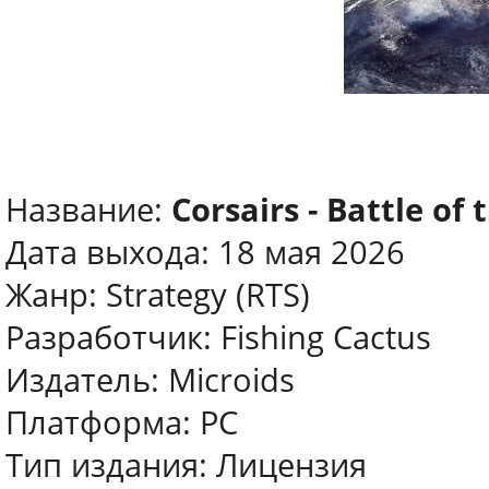
Название:
Corsairs - Battle of
Дата выхода: 18 мая 2026
Жанр: Strategy (RTS)
Разработчик: Fishing Cactus
Издатель: Microids
Платформа: PC
Тип издания: Лицензия