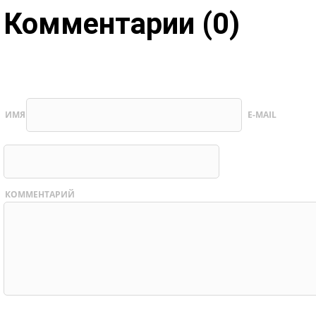
Комментарии (0)
ИМЯ
E-MAIL
КОММЕНТАРИЙ