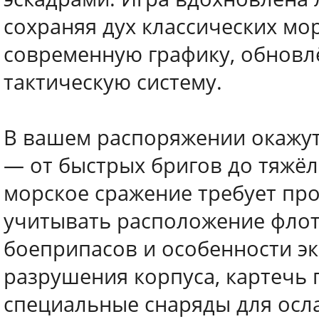
сохраняя дух классических мо
современную графику, обновл
тактическую систему.
В вашем распоряжении окажут
— от быстрых бригов до тяжёл
морское сражение требует пр
учитывать расположение флот
боеприпасов и особенности эк
разрушения корпуса, картечь 
специальные снаряды для осл