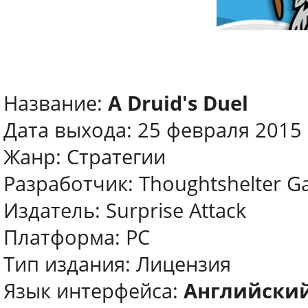
Название:
A Druid's Duel
Дата выхода: 25 февраля 2015
Жанр: Стратегии
Разработчик: Thoughtshelter 
Издатель: Surprise Attack
Платформа: PC
Тип издания: Лицензия
Язык интерфейса:
Английский