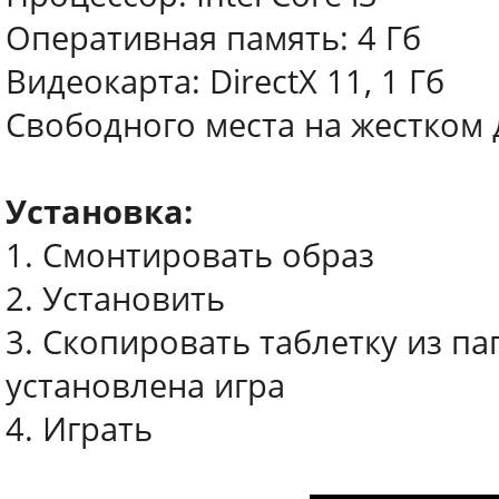
Оперативная память: 4 Гб
Видеокарта: DirectX 11, 1 Гб
Свободного места на жестком д
Установка:
1. Смонтировать образ
2. Установить
3. Скопировать таблетку из па
установлена игра
4. Играть