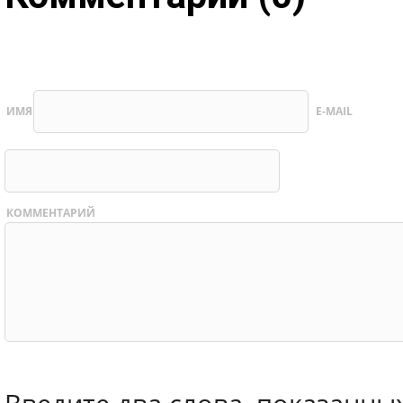
ИМЯ
E-MAIL
КОММЕНТАРИЙ