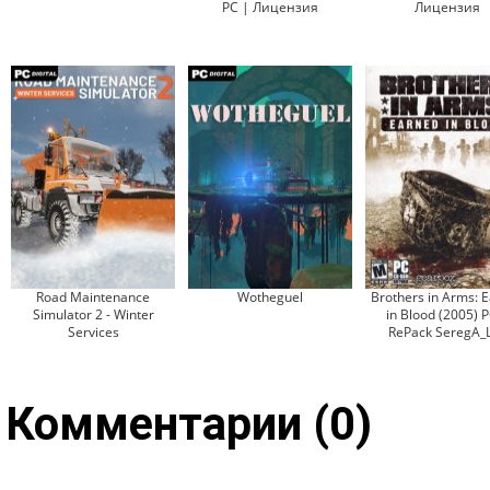
PC | Лицензия
Лицензия
Road Maintenance
Wotheguel
Brothers in Arms: 
Simulator 2 - Winter
in Blood (2005) 
Services
RePack SeregA_
Комментарии (0)