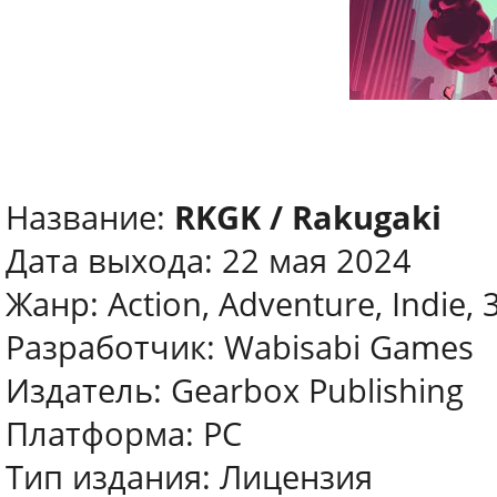
Название:
RKGK / Rakugaki
Дата выхода: 22 мая 2024
Жанр: Action, Adventure, Indie, 
Разработчик: Wabisabi Games
Издатель: Gearbox Publishing
Платформа: PC
Тип издания: Лицензия