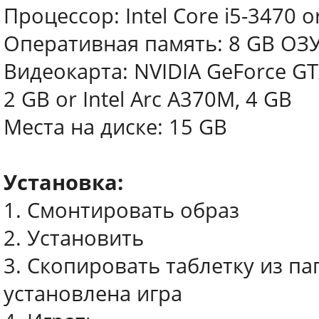
Процессор: Intel Core i5-3470 
Оперативная память: 8 GB ОЗ
Видеокарта: NVIDIA GeForce GT
2 GB or Intel Arc A370M, 4 GB
Места на диске: 15 GB
Установка:
1. Смонтировать образ
2. Установить
3. Скопировать таблетку из па
установлена игра