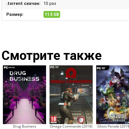
.torrent скачан:
10 раз
Размер:
11.5 GB
Смотрите также
Drug Business
Omega Commando (2018)
Ghost Parade (2019