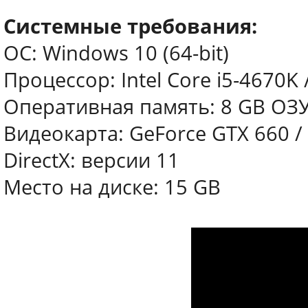
Системные требования:
ОС: Windows 10 (64-bit)
Процессор: Intel Core i5-4670K
Оперативная память: 8 GB ОЗ
Видеокарта: GeForce GTX 660 /
DirectX: версии 11
Место на диске: 15 GB