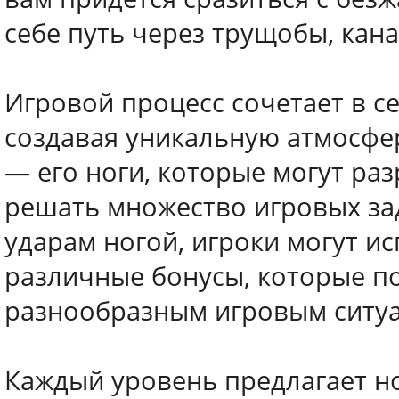
себе путь через трущобы, кан
Игровой процесс сочетает в с
создавая уникальную атмосфе
— его ноги, которые могут ра
решать множество игровых за
ударам ногой, игроки могут и
различные бонусы, которые п
разнообразным игровым ситу
Каждый уровень предлагает н