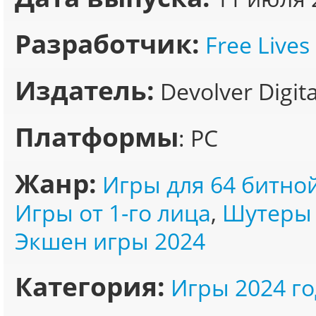
Разработчик:
Free Lives
Издатель:
Devolver Digita
Платформы
: PC
Жанр:
Игры для 64 битно
Игры от 1-го лица
,
Шутеры 
Экшен игры 2024
Категория:
Игры 2024 го