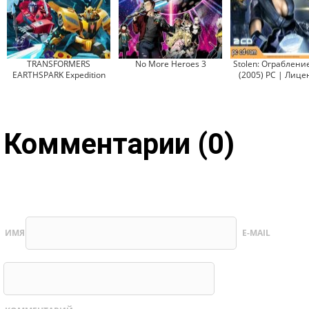
TRANSFORMERS
No More Heroes 3
Stolen: Ограблени
EARTHSPARK Expedition
(2005) PC | Лице
Комментарии (0)
ИМЯ
E-MAIL