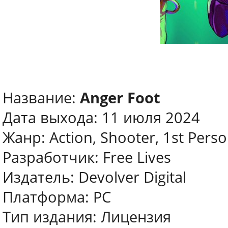
Название:
Anger Foot
Дата выхода: 11 июля 2024
Жанр: Action, Shooter, 1st Pers
Разработчик: Free Lives
Издатель: Devolver Digital
Платформа: PC
Тип издания: Лицензия