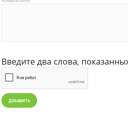
КОММЕНТАРИЙ
Введите два слова, показанны