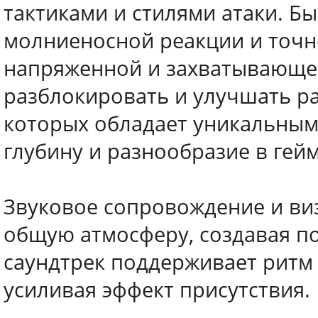
тактиками и стилями атаки. Бы
молниеносной реакции и точно
напряженной и захватывающей
разблокировать и улучшать ра
которых обладает уникальным
глубину и разнообразие в гей
Звуковое сопровождение и в
общую атмосферу, создавая по
саундтрек поддерживает ритм 
усиливая эффект присутствия.